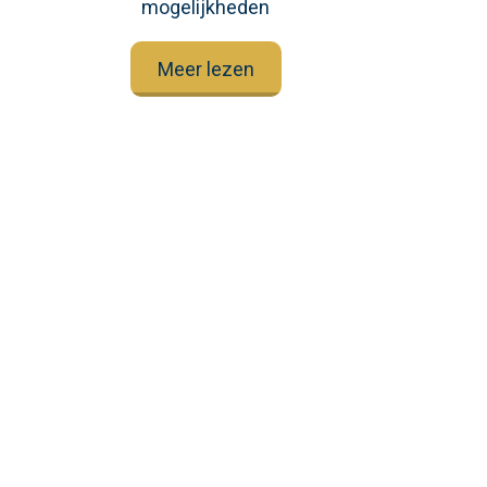
mogelijkheden
Meer lezen