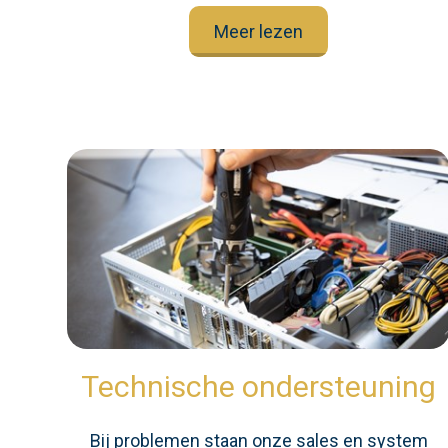
Meer lezen
Technische ondersteuning
Bij problemen staan onze sales en system