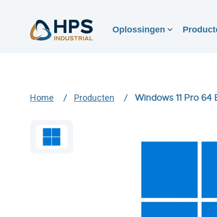
Oplossingen
Product
Home
Producten
Windows 11 Pro 64 