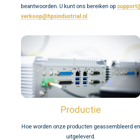
beantwoorden. U kunt ons bereiken op
support@
verkoop@hpsindustrial.nl
Productie
Hoe worden onze producten geassembleerd e
uitgeleverd.