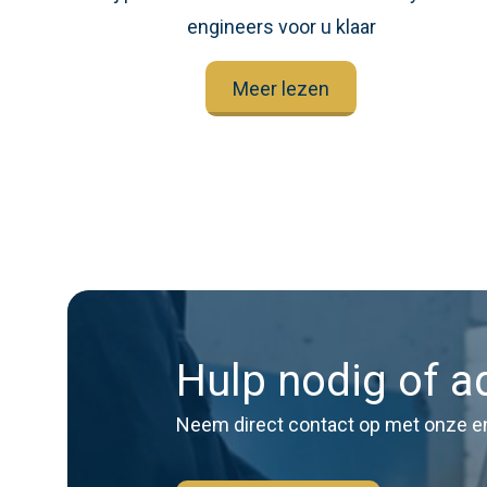
engineers voor u klaar
Meer lezen
Hulp nodig of a
Neem direct contact op met onze e