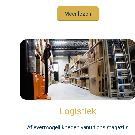
Meer lezen
Logistiek
Aflevermogelijkheden vanuit ons magazijn