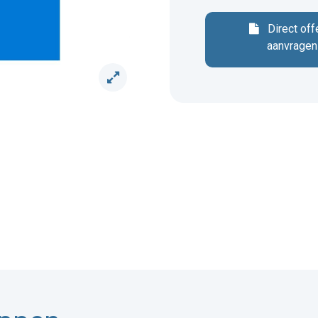
Direct off
aanvragen