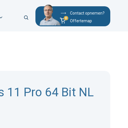
Contact opnemen?
Offertemap
 11 Pro 64 Bit NL