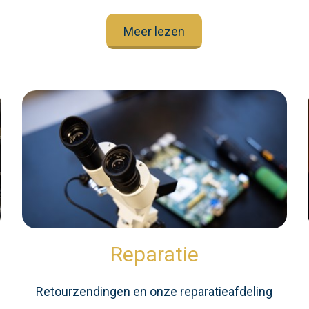
Meer lezen
Reparatie
Retourzendingen en onze reparatieafdeling