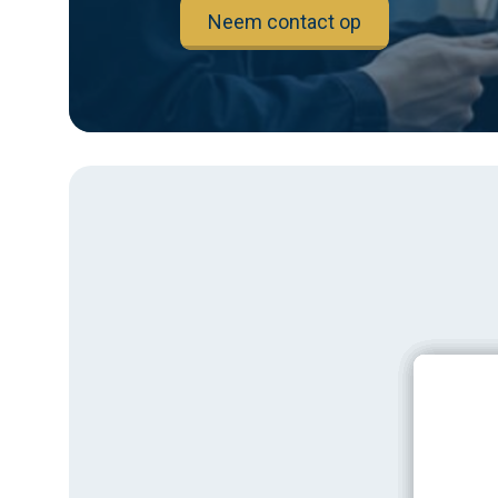
Neem contact op