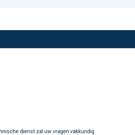
chnische dienst zal uw vragen vakkundig