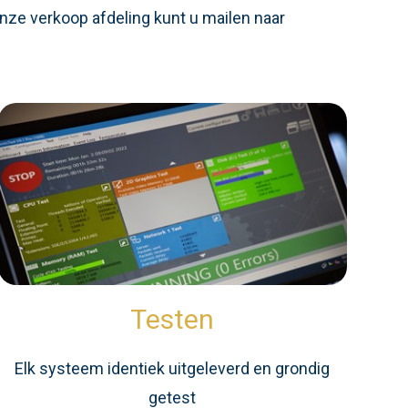
nze verkoop afdeling kunt u mailen naar
Testen
Elk systeem identiek uitgeleverd en grondig
getest