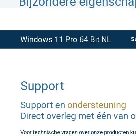
Bijzondere eigensch
Windows 11 Pro 64 Bit NL
S
Support
Support en
ondersteuning
Direct overleg met één van o
Voor technische vragen over onze producten kunt