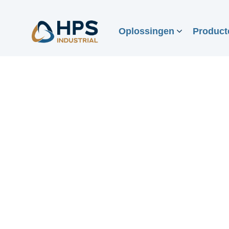
Oplossingen
Product