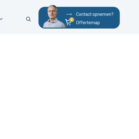
Contact opnemen?
Offertemap