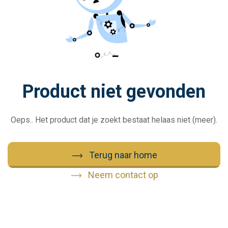
Product niet gevonden
Oeps.. Het product dat je zoekt bestaat helaas niet (meer).
Terug naar home
Neem contact op