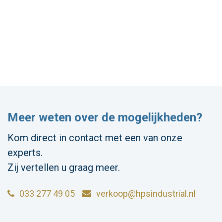
Meer weten over de mogelijkheden?
Kom direct in contact met een van onze
experts.
Zij vertellen u graag meer.
033 277 49 05
verkoop@hpsindustrial.nl