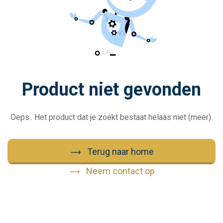
Product niet gevonden
Oeps.. Het product dat je zoekt bestaat helaas niet (meer).
Terug naar home
Neem contact op