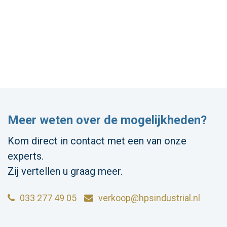
Meer weten over de mogelijkheden?
Kom direct in contact met een van onze
experts.
Zij vertellen u graag meer.
033 277 49 05
verkoop@hpsindustrial.nl