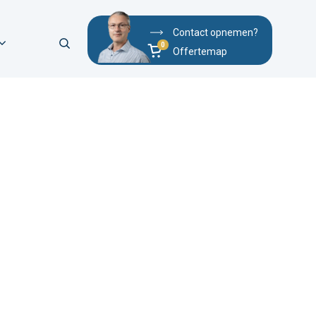
Contact opnemen?
Offertemap