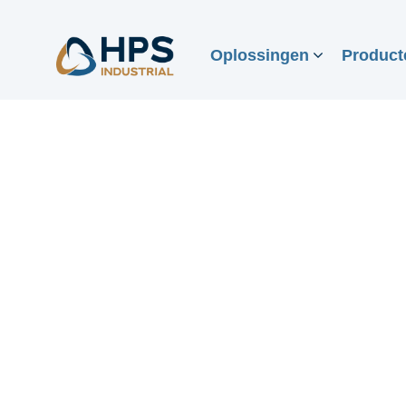
Oplossingen
Product