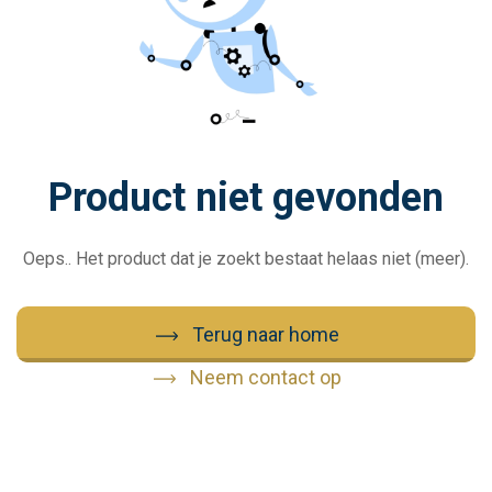
Product niet gevonden
Oeps.. Het product dat je zoekt bestaat helaas niet (meer).
Terug naar home
Neem contact op