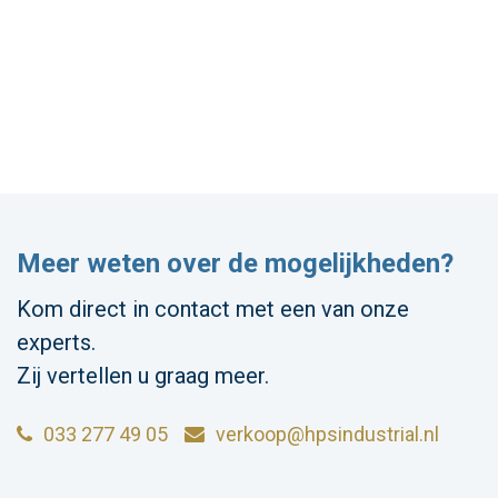
Meer weten over de mogelijkheden?
Kom direct in contact met een van onze
experts.
Zij vertellen u graag meer.
033 277 49 05
verkoop@hpsindustrial.nl