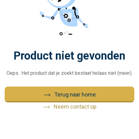
Product niet gevonden
Oeps.. Het product dat je zoekt bestaat helaas niet (meer).
Terug naar home
Neem contact op