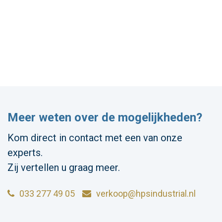
Meer weten over de mogelijkheden?
Kom direct in contact met een van onze
experts.
Zij vertellen u graag meer.
033 277 49 05
verkoop@hpsindustrial.nl