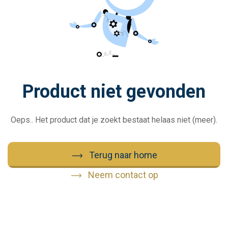
Product niet gevonden
Oeps.. Het product dat je zoekt bestaat helaas niet (meer).
Terug naar home
Neem contact op