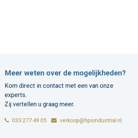
Meer weten over de mogelijkheden?
Kom direct in contact met een van onze
experts.
Zij vertellen u graag meer.
033 277 49 05
verkoop@hpsindustrial.nl