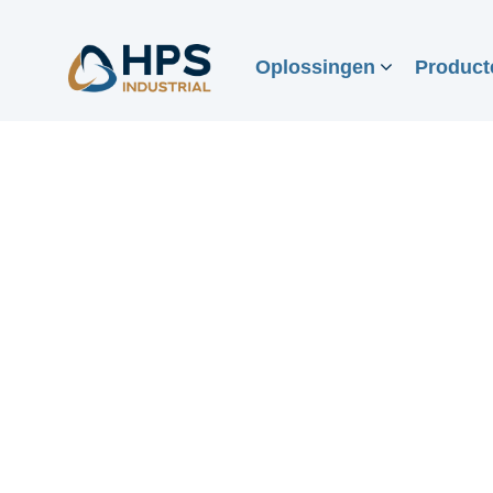
Oplossingen
Product