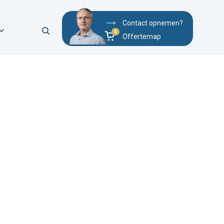
Contact opnemen?
Offertemap