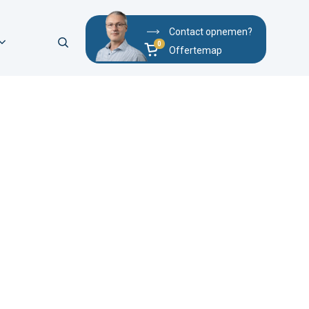
Contact opnemen?
Offertemap