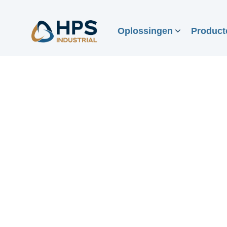
Oplossingen
Product