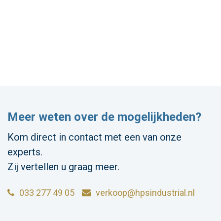
Meer weten over de mogelijkheden?
Kom direct in contact met een van onze
experts.
Zij vertellen u graag meer.
033 277 49 05
verkoop@hpsindustrial.nl