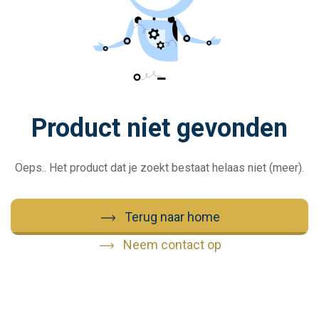
Product niet gevonden
Oeps.. Het product dat je zoekt bestaat helaas niet (meer).
Terug naar home
Neem contact op