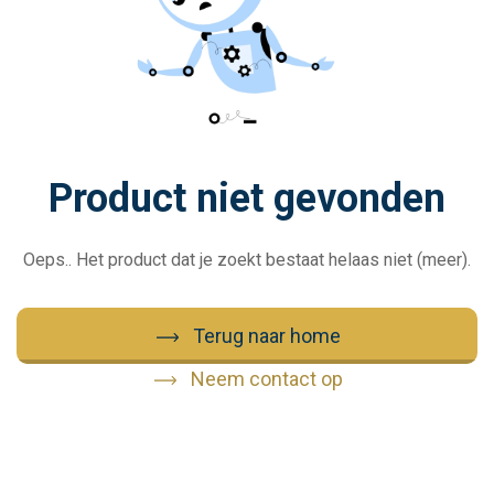
Product niet gevonden
Oeps.. Het product dat je zoekt bestaat helaas niet (meer).
Terug naar home
Neem contact op