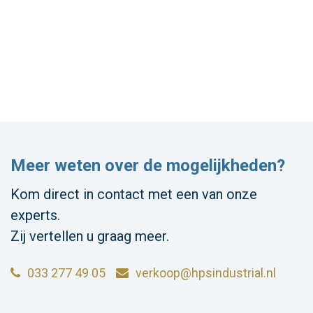
Meer weten over de mogelijkheden?
Kom direct in contact met een van onze
experts.
Zij vertellen u graag meer.
033 277 49 05
verkoop@hpsindustrial.nl