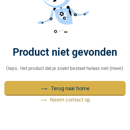
Product niet gevonden
Oeps.. Het product dat je zoekt bestaat helaas niet (meer).
Terug naar home
Neem contact op