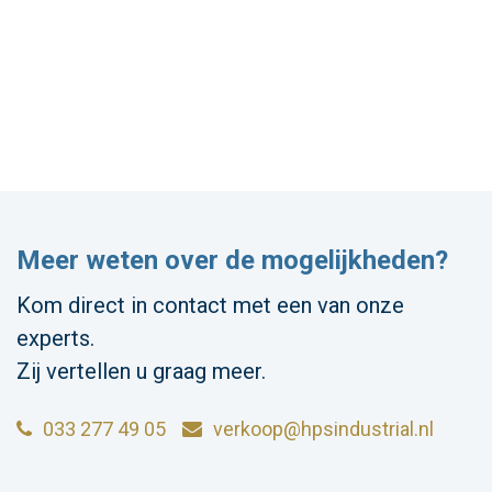
Meer weten over de mogelijkheden?
Kom direct in contact met een van onze
experts.
Zij vertellen u graag meer.
033 277 49 05
verkoop@hpsindustrial.nl