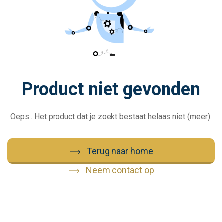
Product niet gevonden
Oeps.. Het product dat je zoekt bestaat helaas niet (meer).
Terug naar home
Neem contact op