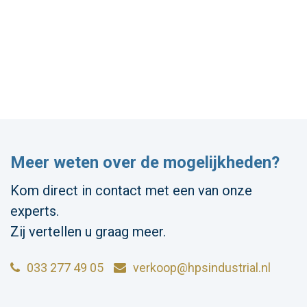
Meer weten over de mogelijkheden?
Kom direct in contact met een van onze
experts.
Zij vertellen u graag meer.
033 277 49 05
verkoop@hpsindustrial.nl