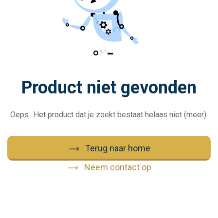
Product niet gevonden
Oeps.. Het product dat je zoekt bestaat helaas niet (meer).
Terug naar home
Neem contact op