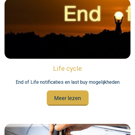
Life cycle
End of Life notificaties en last buy mogelijkheden
Meer lezen