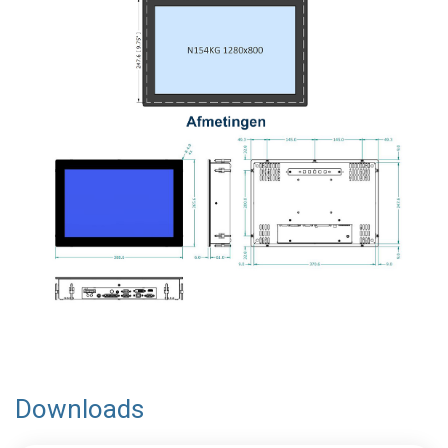
Downloads