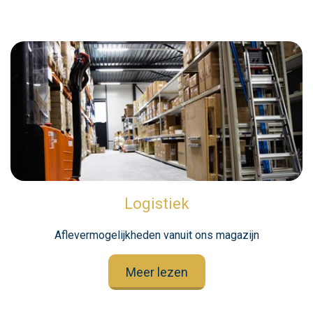
Logistiek
Aflevermogelijkheden vanuit ons magazijn
Meer lezen