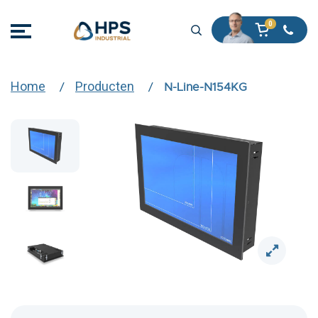
Home
Producten
N-Line-N154KG