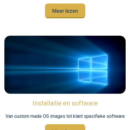
Meer lezen
Installatie en software
Van custom made OS images tot klant specifieke software