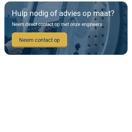
Hulp nodig of advies op maat?
Neem direct contact op met onze engineers.
Neem contact op