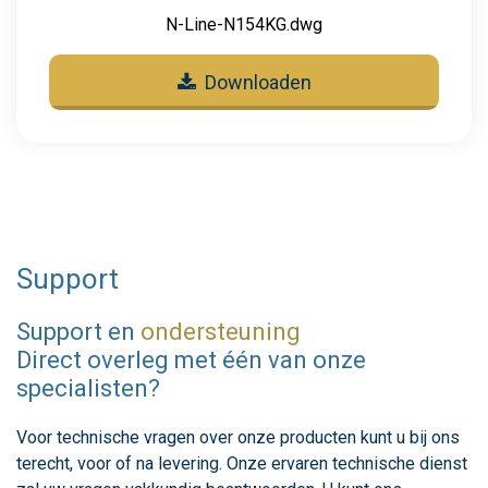
N-Line-N154KG.dwg
Downloaden
Support
Support en
ondersteuning
Direct overleg met één van onze
specialisten?
Voor technische vragen over onze producten kunt u bij ons
terecht, voor of na levering. Onze ervaren technische dienst