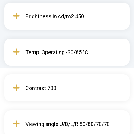
Brightness in cd/m2 450
Temp. Operating -30/85 °C
Contrast 700
Viewing angle U/D/L/R 80/80/70/70