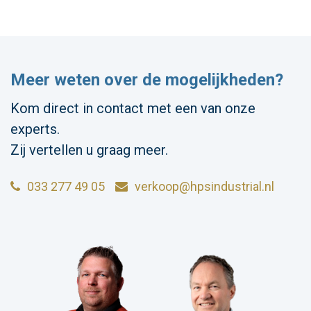
Meer weten over de mogelijkheden?
Kom direct in contact met een van onze
experts.
Zij vertellen u graag meer.
033 277 49 05
verkoop@hpsindustrial.nl