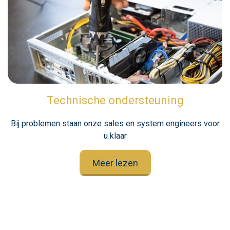
Technische ondersteuning
Bij problemen staan onze sales en system engineers voor
u klaar
Meer lezen