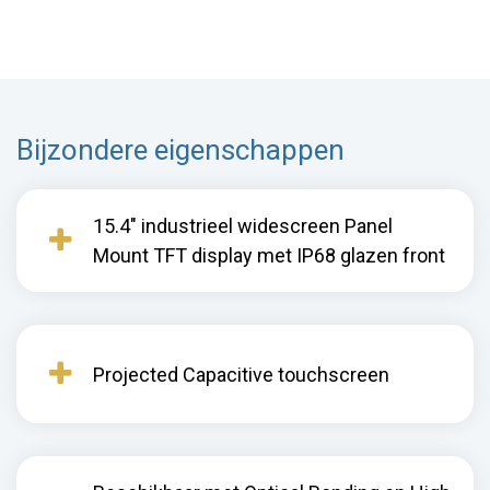
Bijzondere eigenschappen
15.4" industrieel widescreen Panel
Mount TFT display met IP68 glazen front
Projected Capacitive touchscreen