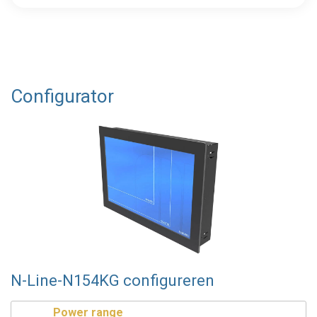
Configurator
N-Line-N154KG configureren
Power range