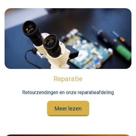
Reparatie
Retourzendingen en onze reparatieafdeling
Meer lezen