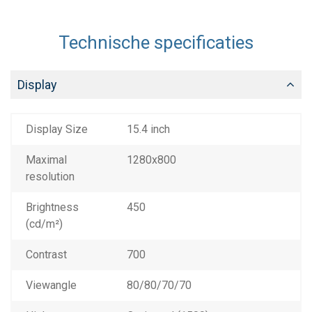
Technische specificaties
Display
Display Size
15.4 inch
Maximal
1280x800
resolution
Brightness
450
(cd/m²)
Contrast
700
Viewangle
80/80/70/70