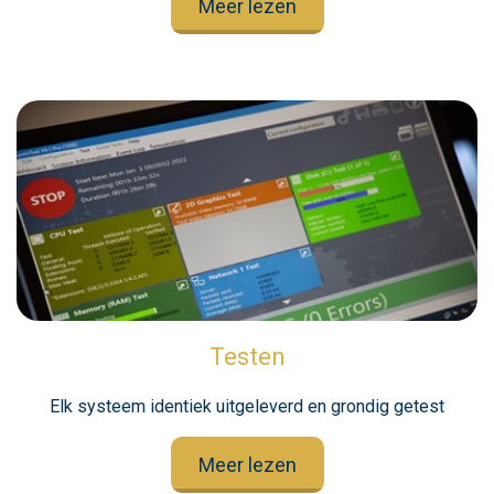
Meer lezen
Testen
Elk systeem identiek uitgeleverd en grondig getest
Meer lezen