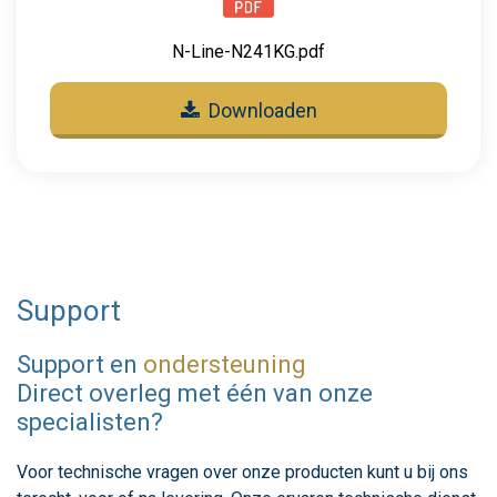
N-Line-N241KG.pdf
Downloaden
Support
Support en
ondersteuning
Direct overleg met één van onze
specialisten?
Voor technische vragen over onze producten kunt u bij ons