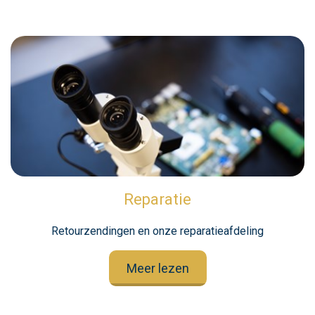
Reparatie
Retourzendingen en onze reparatieafdeling
Meer lezen