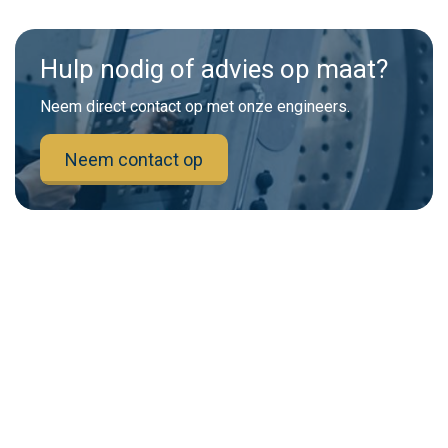
Hulp nodig of advies op maat?
Neem direct contact op met onze engineers.
Neem contact op