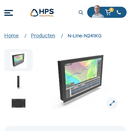
Home
Producten
N-Line-N241KG