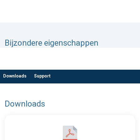
Bijzondere eigenschappen
Downloads
Support
Downloads