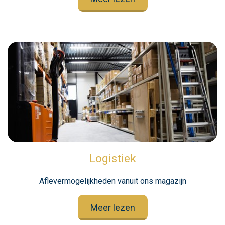
Logistiek
Aflevermogelijkheden vanuit ons magazijn
Meer lezen