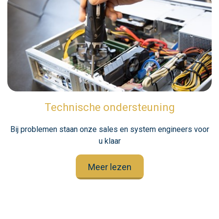
Technische ondersteuning
Bij problemen staan onze sales en system engineers voor
u klaar
Meer lezen