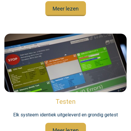
Meer lezen
Testen
Elk systeem identiek uitgeleverd en grondig getest
Meer lezen