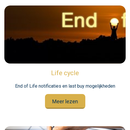
Life cycle
End of Life notificaties en last buy mogelijkheden
Meer lezen