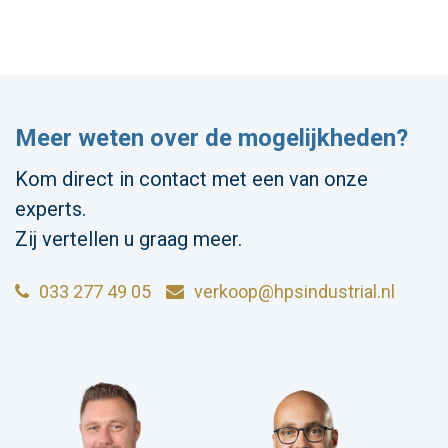
Meer weten over de mogelijkheden?
Kom direct in contact met een van onze
experts.
Zij vertellen u graag meer.
033 277 49 05
verkoop@hpsindustrial.nl