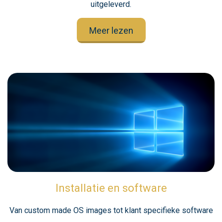
uitgeleverd.
Meer lezen
Installatie en software
Van custom made OS images tot klant specifieke software