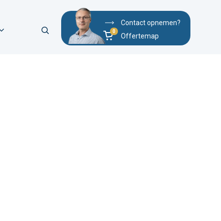
Contact opnemen?
Offertemap