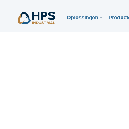
Oplossingen
Product