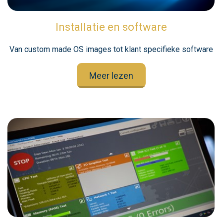
Installatie en software
Van custom made OS images tot klant specifieke software
Meer lezen