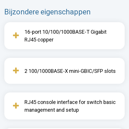
Bijzondere eigenschappen
16-port 10/100/1000BASE-T Gigabit
RJ45 copper
2 100/1000BASE-X mini-GBIC/SFP slots
RJ45 console interface for switch basic
management and setup