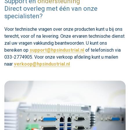
Support en
ondersteuning
Direct overleg met één van onze
specialisten?
Voor technische vragen over onze producten kunt u bij ons
terecht, voor of na levering. Onze ervaren technische dienst
zal uw vragen vakkundig beantwoorden. U kunt ons
bereiken op
support@hpsindustrial.nl
of telefonisch via
033-2774905. Voor onze verkoop afdeling kunt u mailen
naar
verkoop@hpsindustrial.nl