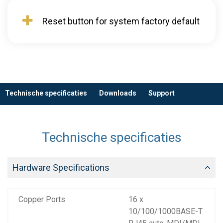
Reset button for system factory default
Technische specificaties
Downloads
Support
Technische specificaties
Hardware Specifications
Copper Ports
16 x
10/100/1000BASE-T