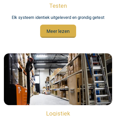
Testen
Elk systeem identiek uitgeleverd en grondig getest
Meer lezen
Logistiek