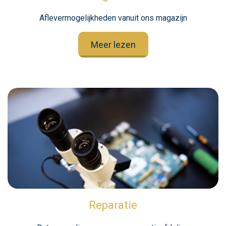
Aflevermogelijkheden vanuit ons magazijn
Meer lezen
Reparatie