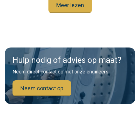
Meer lezen
Hulp nodig of advies op maat?
Neem direct contact op met onze engineers.
Neem contact op