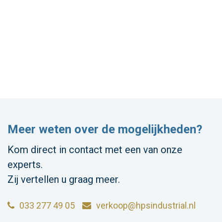
Meer weten over de mogelijkheden?
Kom direct in contact met een van onze
experts.
Zij vertellen u graag meer.
033 277 49 05
verkoop@hpsindustrial.nl