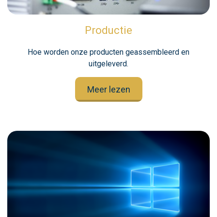
Productie
Hoe worden onze producten geassembleerd en
uitgeleverd.
Meer lezen