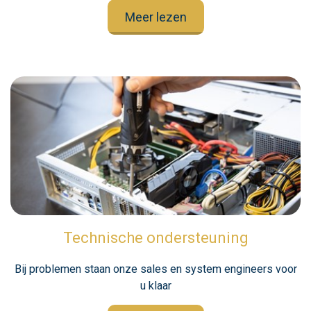
Meer lezen
Technische ondersteuning
Bij problemen staan onze sales en system engineers voor
u klaar