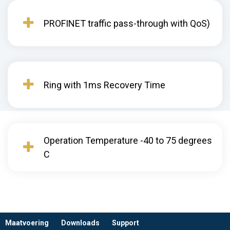
PROFINET traffic pass-through with QoS)
Ring with 1ms Recovery Time
Operation Temperature -40 to 75 degrees
C
Maatvoering
Downloads
Support