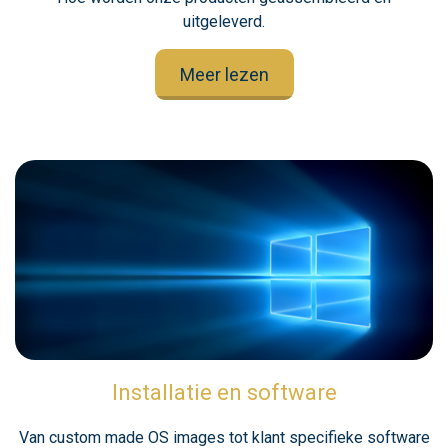
uitgeleverd.
Meer lezen
Installatie en software
Van custom made OS images tot klant specifieke software