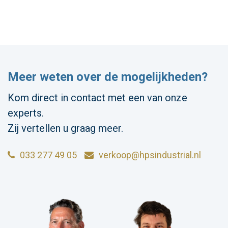
Meer weten over de mogelijkheden?
Kom direct in contact met een van onze
experts.
Zij vertellen u graag meer.
033 277 49 05
verkoop@hpsindustrial.nl