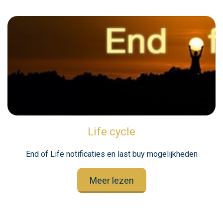
Life cycle
End of Life notificaties en last buy mogelijkheden
Meer lezen