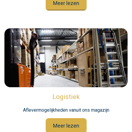
Meer lezen
Logistiek
Aflevermogelijkheden vanuit ons magazijn
Meer lezen