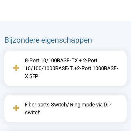
Bijzondere eigenschappen
8-Port 10/100BASE-TX + 2-Port
10/100/1000BASE-T +2-Port 1000BASE-
X SFP
Fiber ports Switch/ Ring mode via DIP
switch