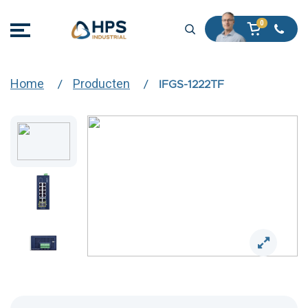
Home
Producten
IFGS-1222TF