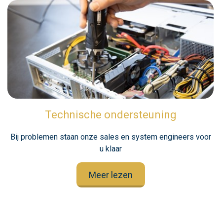
Technische ondersteuning
Bij problemen staan onze sales en system engineers voor
u klaar
Meer lezen