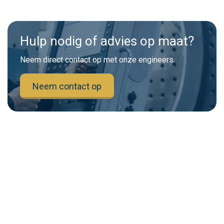
Hulp nodig of advies op maat?
Neem direct contact op met onze engineers.
Neem contact op