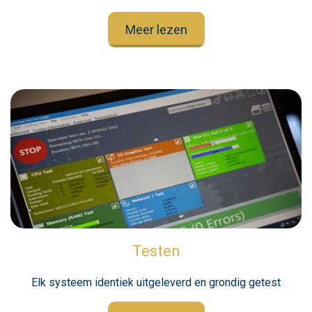
Meer lezen
Testen
Elk systeem identiek uitgeleverd en grondig getest