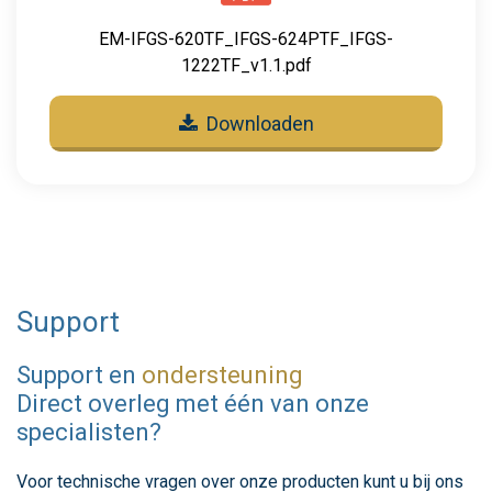
EM-IFGS-620TF_IFGS-624PTF_IFGS-
1222TF_v1.1.pdf
Downloaden
Support
Support en
ondersteuning
Direct overleg met één van onze
specialisten?
Voor technische vragen over onze producten kunt u bij ons