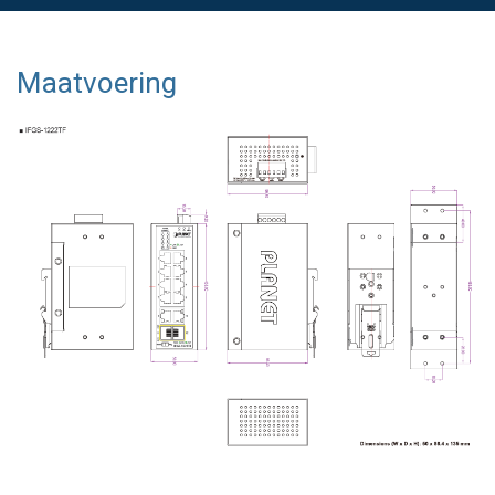
Maatvoering