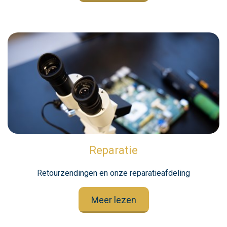
Reparatie
Retourzendingen en onze reparatieafdeling
Meer lezen