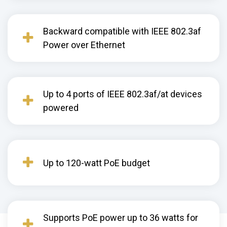
Backward compatible with IEEE 802.3af
Power over Ethernet
Up to 4 ports of IEEE 802.3af/at devices
powered
Up to 120-watt PoE budget
Supports PoE power up to 36 watts for