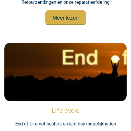
Retourzendingen en onze reparatieafdeling
Meer lezen
Life cycle
End of Life notificaties en last buy mogelijkheden