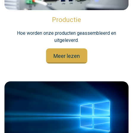
Productie
Hoe worden onze producten geassembleerd en
uitgeleverd.
Meer lezen