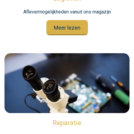
Aflevermogelijkheden vanuit ons magazijn
Meer lezen
Reparatie