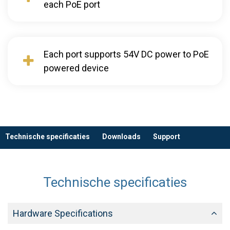
each PoE port
Each port supports 54V DC power to PoE
powered device
Technische specificaties
Downloads
Support
Technische specificaties
Hardware Specifications