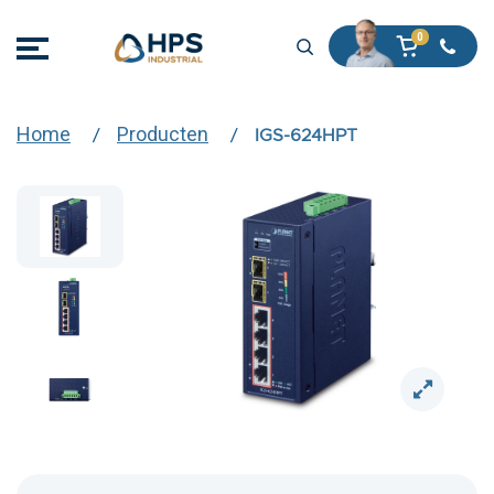
Home
Producten
IGS-624HPT