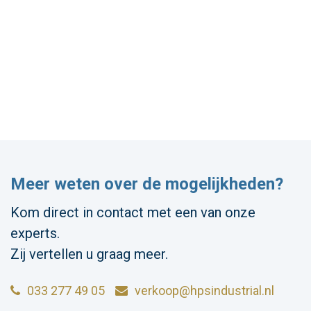
Meer weten over de mogelijkheden?
Kom direct in contact met een van onze
experts.
Zij vertellen u graag meer.
033 277 49 05
verkoop@hpsindustrial.nl