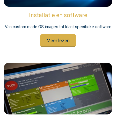
Installatie en software
Van custom made OS images tot klant specifieke software
Meer lezen