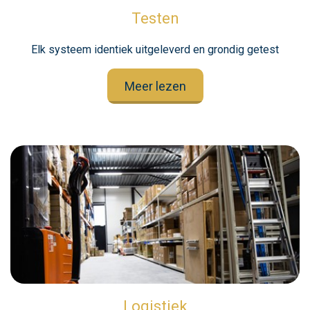
Testen
Elk systeem identiek uitgeleverd en grondig getest
Meer lezen
Logistiek