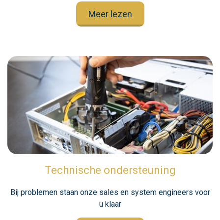
Meer lezen
Technische ondersteuning
Bij problemen staan onze sales en system engineers voor
u klaar