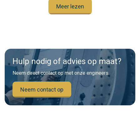
Meer lezen
Hulp nodig of advies op maat?
Neem direct contact op met onze engineers.
Neem contact op