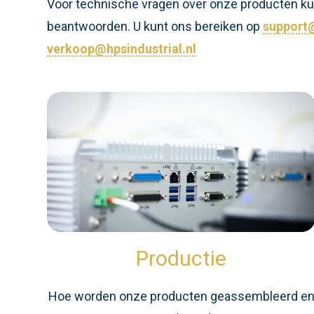
Voor technische vragen over onze producten kunt
beantwoorden. U kunt ons bereiken op
support@
verkoop@hpsindustrial.nl
Productie
Hoe worden onze producten geassembleerd e