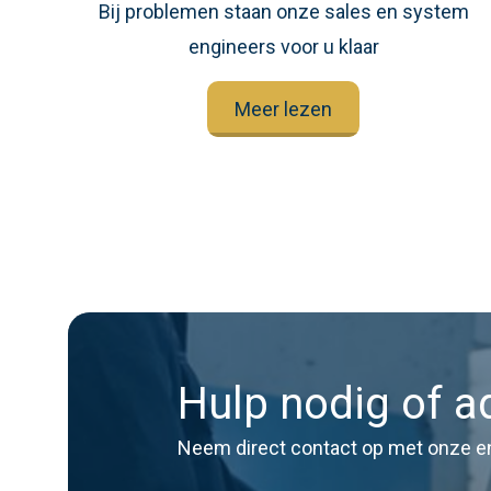
Bij problemen staan onze sales en system
engineers voor u klaar
Meer lezen
Hulp nodig of a
Neem direct contact op met onze e