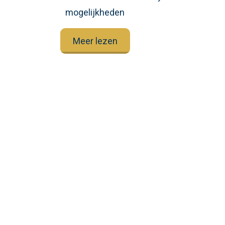
mogelijkheden
Meer lezen