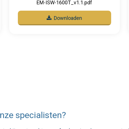
EM-ISW-1600T_v1.1.pdf
Downloaden
nze specialisten?