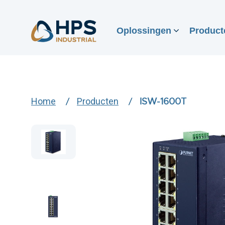
Oplossingen
Product
Home
Producten
ISW-1600T