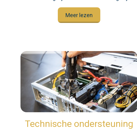
Meer lezen
Technische ondersteuning