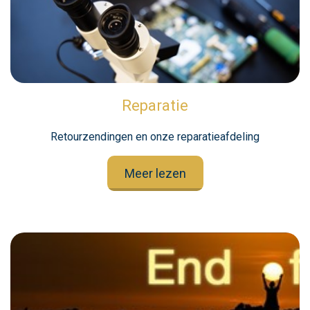
Reparatie
Retourzendingen en onze reparatieafdeling
Meer lezen