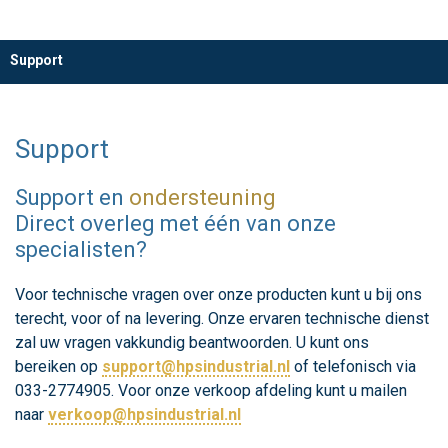
Support
Support
Support en
ondersteuning
Direct overleg met één van onze
specialisten?
Voor technische vragen over onze producten kunt u bij ons
terecht, voor of na levering. Onze ervaren technische dienst
zal uw vragen vakkundig beantwoorden. U kunt ons
bereiken op
support@hpsindustrial.nl
of telefonisch via
033-2774905. Voor onze verkoop afdeling kunt u mailen
naar
verkoop@hpsindustrial.nl