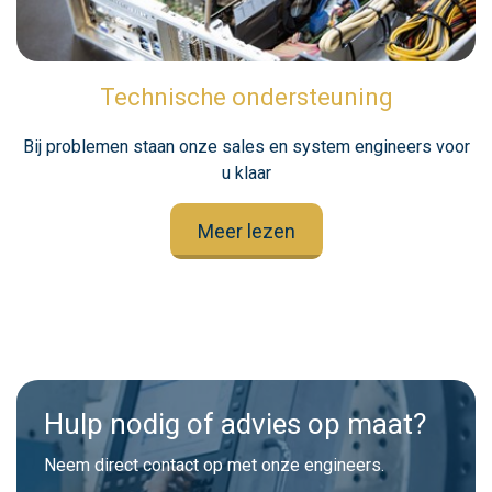
Technische ondersteuning
Bij problemen staan onze sales en system engineers voor
u klaar
Meer lezen
Hulp nodig of advies op maat?
Neem direct contact op met onze engineers.