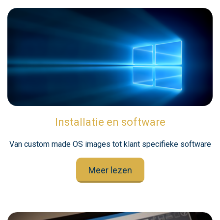
Installatie en software
Van custom made OS images tot klant specifieke software
Meer lezen