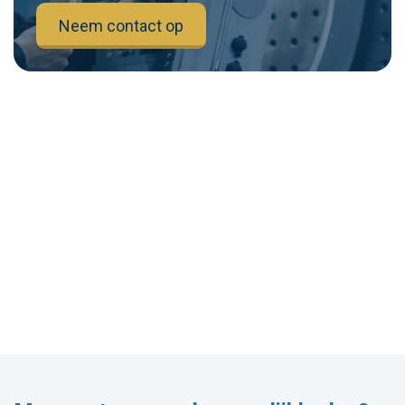
Neem contact op