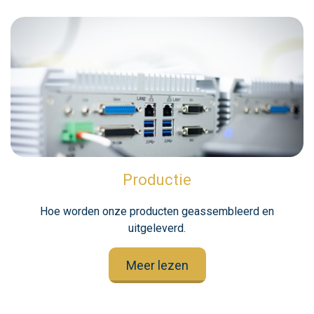
Productie
Hoe worden onze producten geassembleerd en
uitgeleverd.
Meer lezen