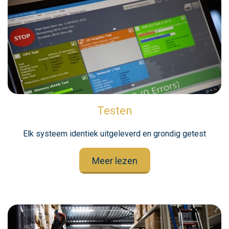
Testen
Elk systeem identiek uitgeleverd en grondig getest
Meer lezen