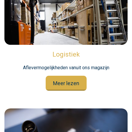
Logistiek
Aflevermogelijkheden vanuit ons magazijn
Meer lezen