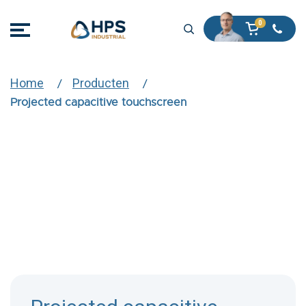
Home
Producten
Projected capacitive touchscreen