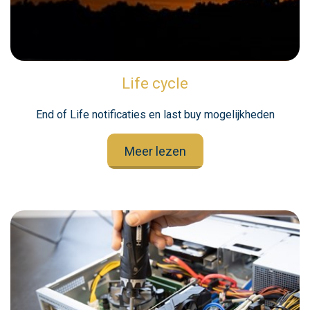
Life cycle
End of Life notificaties en last buy mogelijkheden
Meer lezen