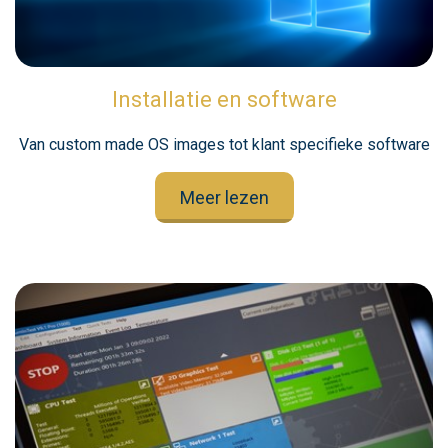
Installatie en software
Van custom made OS images tot klant specifieke software
Meer lezen