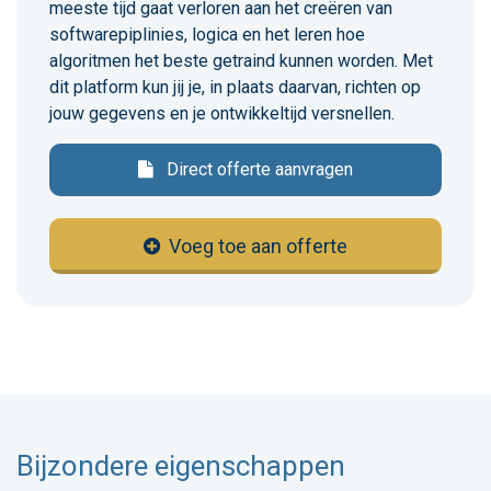
meeste tijd gaat verloren aan het creëren van
softwarepiplinies, logica en het leren hoe
algoritmen het beste getraind kunnen worden. Met
dit platform kun jij je, in plaats daarvan, richten op
jouw gegevens en je ontwikkeltijd versnellen.
Direct offerte aanvragen
Voeg toe aan offerte
Bijzondere eigenschappen