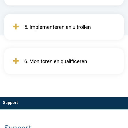
5. Implementeren en uitrollen
6. Monitoren en qualificeren
Support