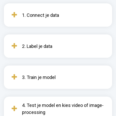
1. Connect je data
2. Label je data
3. Train je model
4. Test je model en kies video of image-
processing