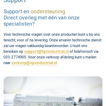
Support
Support en
ondersteuning
Direct overleg met één van onze
specialisten?
Voor technische vragen over onze producten kunt u bij ons
terecht, voor of na levering. Onze ervaren technische dienst
zal uw vragen vakkundig beantwoorden. U kunt ons
bereiken op
support@hpsindustrial.nl
of telefonisch via
033-2774905. Voor onze verkoop afdeling kunt u mailen
naar
verkoop@hpsindustrial.nl