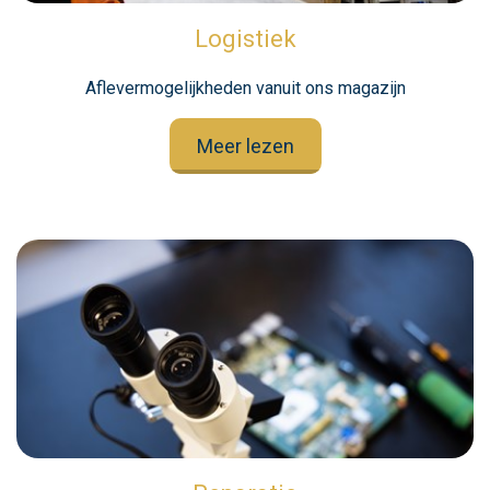
Logistiek
Aflevermogelijkheden vanuit ons magazijn
Meer lezen