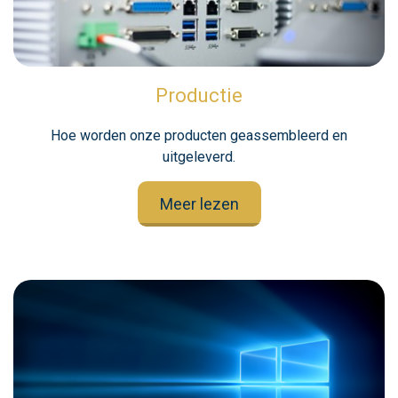
Productie
Hoe worden onze producten geassembleerd en
uitgeleverd.
Meer lezen