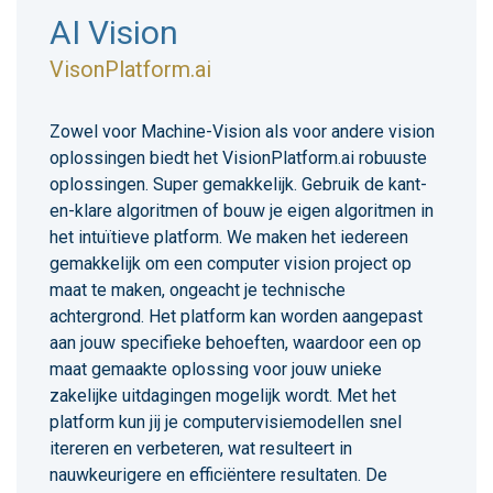
AI Vision
VisonPlatform.ai
Zowel voor Machine-Vision als voor andere vision
oplossingen biedt het VisionPlatform.ai robuuste
oplossingen. Super gemakkelijk. Gebruik de kant-
en-klare algoritmen of bouw je eigen algoritmen in
het intuïtieve platform. We maken het iedereen
gemakkelijk om een computer vision project op
maat te maken, ongeacht je technische
achtergrond. Het platform kan worden aangepast
aan jouw specifieke behoeften, waardoor een op
maat gemaakte oplossing voor jouw unieke
zakelijke uitdagingen mogelijk wordt. Met het
platform kun jij je computervisiemodellen snel
itereren en verbeteren, wat resulteert in
nauwkeurigere en efficiëntere resultaten. De