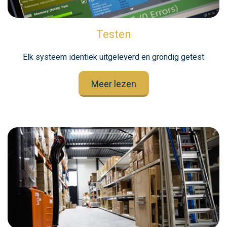
Testen
Elk systeem identiek uitgeleverd en grondig getest
Meer lezen