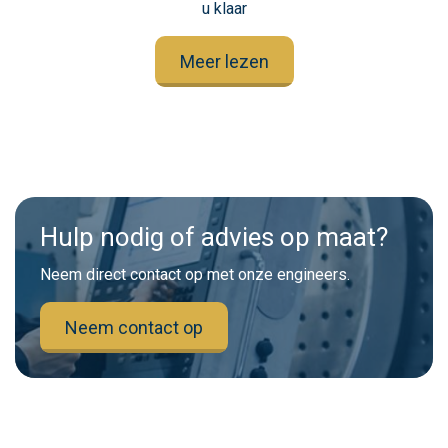
u klaar
Meer lezen
Hulp nodig of advies op maat?
Neem direct contact op met onze engineers.
Neem contact op