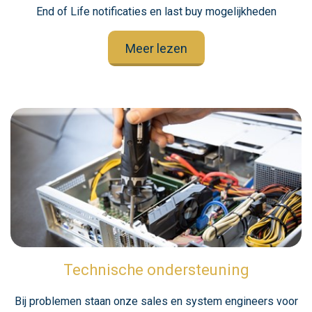
End of Life notificaties en last buy mogelijkheden
Meer lezen
Technische ondersteuning
Bij problemen staan onze sales en system engineers voor