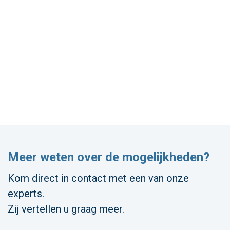
Meer weten over de mogelijkheden?
Kom direct in contact met een van onze
experts.
Zij vertellen u graag meer.