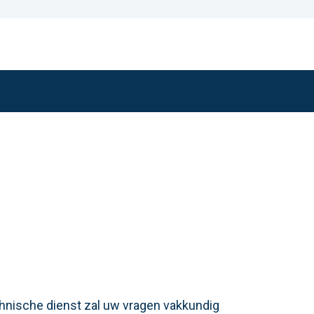
chnische dienst zal uw vragen vakkundig