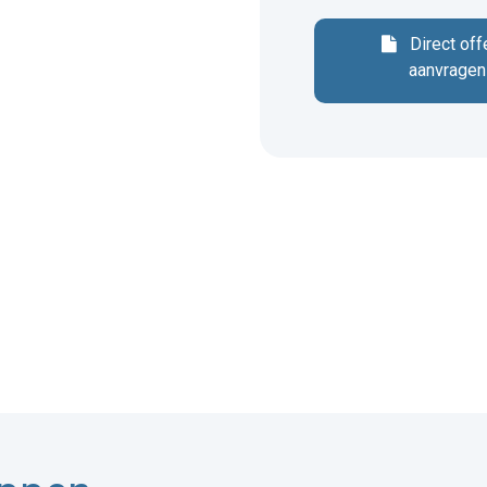
Direct off
aanvragen