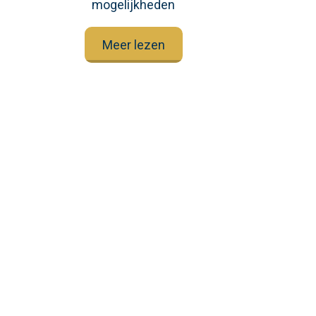
mogelijkheden
Meer lezen