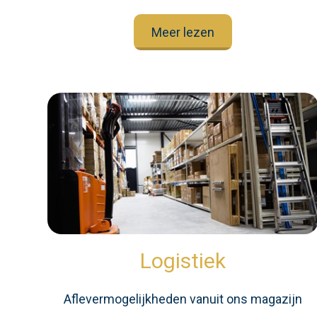
Meer lezen
Logistiek
Aflevermogelijkheden vanuit ons magazijn