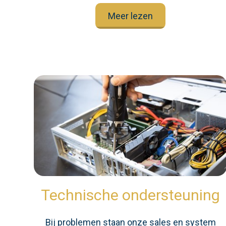
Meer lezen
Technische ondersteuning
Bij problemen staan onze sales en system