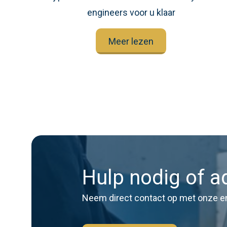
engineers voor u klaar
Meer lezen
Hulp nodig of a
Neem direct contact op met onze e