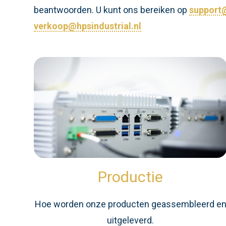
beantwoorden. U kunt ons bereiken op
support@
verkoop@hpsindustrial.nl
Productie
Hoe worden onze producten geassembleerd e
uitgeleverd.