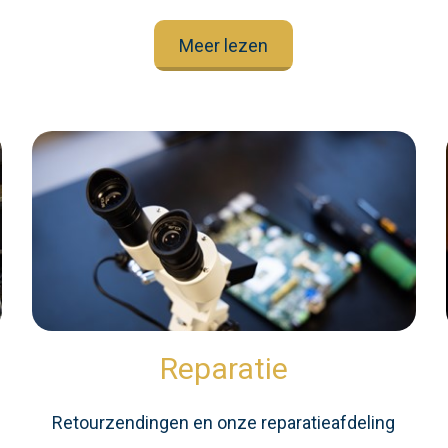
Meer lezen
Reparatie
Retourzendingen en onze reparatieafdeling