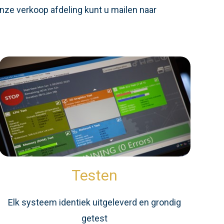
nze verkoop afdeling kunt u mailen naar
Testen
Elk systeem identiek uitgeleverd en grondig
getest