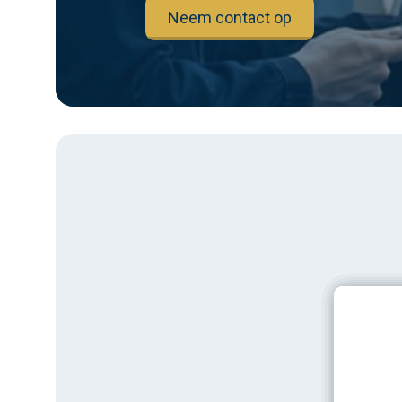
Neem contact op