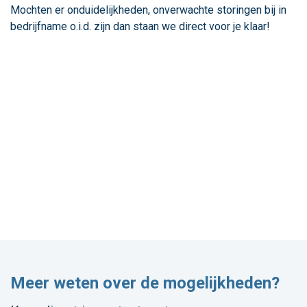
Mochten er onduidelijkheden, onverwachte storingen bij in
bedrijfname o.i.d. zijn dan staan we direct voor je klaar!
Meer weten over de mogelijkheden?