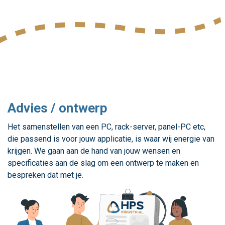
Advies / ontwerp
Het samenstellen van een PC, rack-server, panel-PC etc,
die passend is voor jouw applicatie, is waar wij energie van
krijgen. We gaan aan de hand van jouw wensen en
specificaties aan de slag om een ontwerp te maken en
bespreken dat met je.