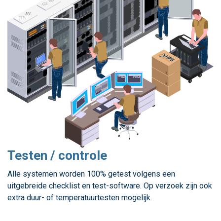
Testen / controle
Alle systemen worden 100% getest volgens een
uitgebreide checklist en test-software. Op verzoek zijn ook
extra duur- of temperatuurtesten mogelijk.