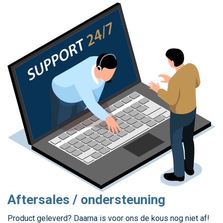
Aftersales / ondersteuning
Product geleverd? Daarna is voor ons de kous nog niet af!