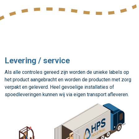
Levering / service
Als alle controles gereed zijn worden de unieke labels op
het product aangebracht en worden de producten met zorg
verpakt en geleverd. Heel gevoelige installaties of
spoedleveringen kunnen wij via eigen transport afleveren.