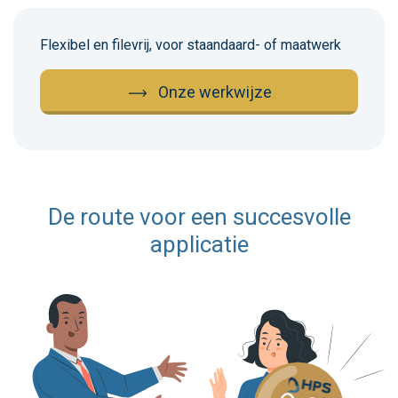
Flexibel en filevrij, voor staandaard- of maatwerk
Onze werkwijze
De route voor een succesvolle
applicatie