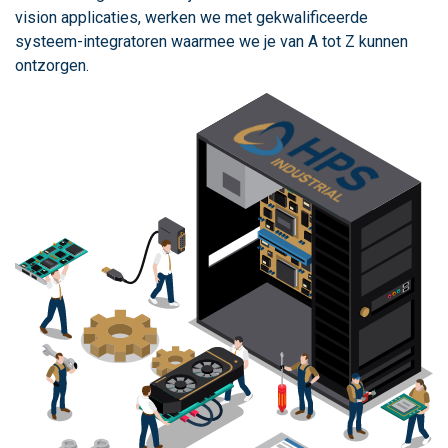
vision applicaties, werken we met gekwalificeerde
systeem-integratoren waarmee we je van A tot Z kunnen
ontzorgen.