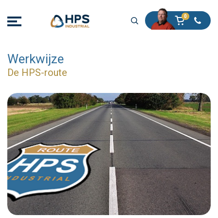
Werkwijze
De HPS-route