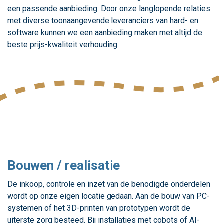
een passende aanbieding. Door onze langlopende relaties
met diverse toonaangevende leveranciers van hard- en
software kunnen we een aanbieding maken met altijd de
beste prijs-kwaliteit verhouding.
Bouwen / realisatie
De inkoop, controle en inzet van de benodigde onderdelen
wordt op onze eigen locatie gedaan. Aan de bouw van PC-
systemen of het 3D-printen van prototypen wordt de
uiterste zorg besteed. Bij installaties met cobots of AI-