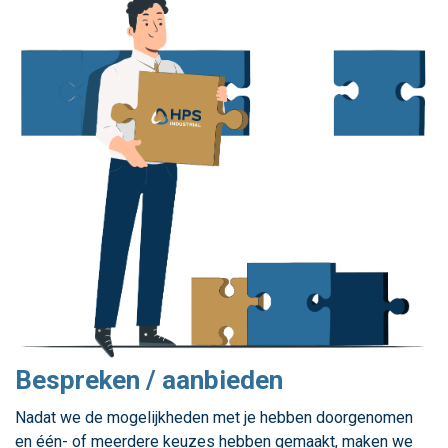
Bespreken / aanbieden
Nadat we de mogelijkheden met je hebben doorgenomen
en één- of meerdere keuzes hebben gemaakt, maken we