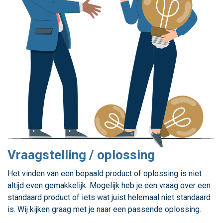
Vraagstelling / oplossing
Het vinden van een bepaald product of oplossing is niet
altijd even gemakkelijk. Mogelijk heb je een vraag over een
standaard product of iets wat juist helemaal niet standaard
is. Wij kijken graag met je naar een passende oplossing.