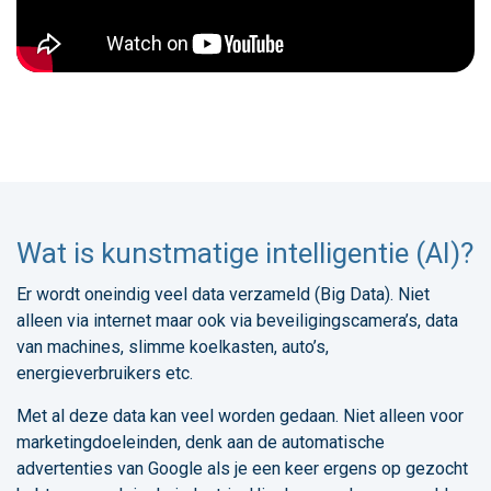
Wat is kunstmatige intelligentie (AI)?
Er wordt oneindig veel data verzameld (Big Data). Niet
alleen via internet maar ook via beveiligingscamera’s, data
van machines, slimme koelkasten, auto’s,
energieverbruikers etc.
Met al deze data kan veel worden gedaan. Niet alleen voor
marketingdoeleinden, denk aan de automatische
advertenties van Google als je een keer ergens op gezocht