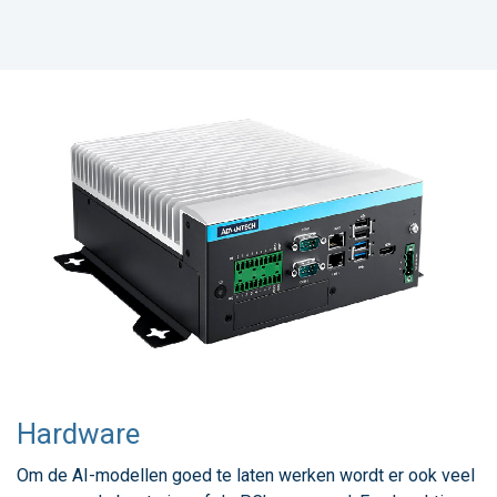
Hardware
Om de AI-modellen goed te laten werken wordt er ook veel