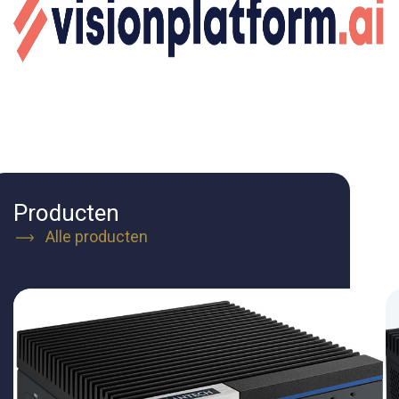
Producten
Alle producten