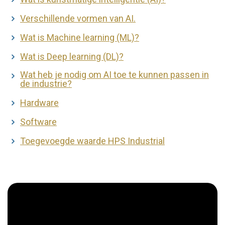
Verschillende vormen van AI.
Wat is Machine learning (ML)?
Wat is Deep learning (DL)?
Wat heb je nodig om AI toe te kunnen passen in
de industrie?
Hardware
Software
Toegevoegde waarde HPS Industrial