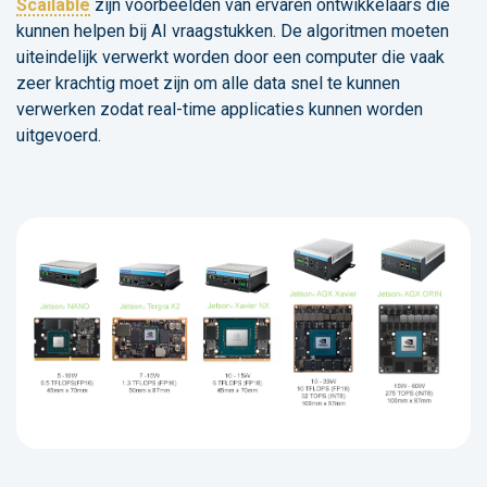
Scailable
zijn voorbeelden van ervaren ontwikkelaars die
kunnen helpen bij AI vraagstukken. De algoritmen moeten
uiteindelijk verwerkt worden door een computer die vaak
zeer krachtig moet zijn om alle data snel te kunnen
verwerken zodat real-time applicaties kunnen worden
uitgevoerd.