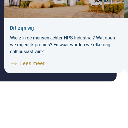
Dit zijn wij
Wie zijn de mensen achter HPS Industrial? Wat doen
we eigenlijk precies? En waar worden we elke dag
enthousiast van?
Lees meer