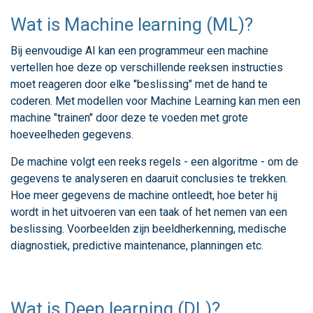
Wat is Machine learning (ML)?
Bij eenvoudige AI kan een programmeur een machine
vertellen hoe deze op verschillende reeksen instructies
moet reageren door elke "beslissing" met de hand te
coderen. Met modellen voor Machine Learning kan men een
machine "trainen" door deze te voeden met grote
hoeveelheden gegevens.
De machine volgt een reeks regels - een algoritme - om de
gegevens te analyseren en daaruit conclusies te trekken.
Hoe meer gegevens de machine ontleedt, hoe beter hij
wordt in het uitvoeren van een taak of het nemen van een
beslissing. Voorbeelden zijn beeldherkenning, medische
diagnostiek, predictive maintenance, planningen etc.
Wat is Deep learning (DL)?