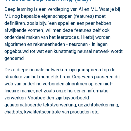
Deep learning is een verdieping van AI en ML. Waar je bij
ML nog bepaalde eigenschappen (features) moet
definiëren, zoals bijv. ‘een appel en een peer hebben
afwijkende vormen’, wil men deze features zelf ook
onderdeel maken van het leerproces. Hierbij worden
algoritmen en rekeneenheden - neuronen - in lagen
opgebouwd tot wat een kunstmatig neuraal netwerk wordt
genoemd.
Deze diepe neurale netwerken zijn geïnspireerd op de
structuur van het menselijk brein. Gegevens passeren dit
web van onderling verbonden algoritmen op een niet-
lineaire manier, net zoals onze hersenen informatie
verwerken. Voorbeelden zijn bijvoorbeeld
geautomatiseerde tekstverwerking, gezichtsherkenning,
chatbots, kwaliteitscontrole van producten etc.