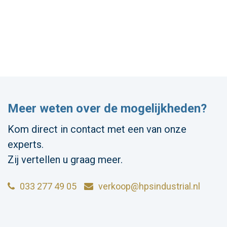
Meer weten over de mogelijkheden?
Kom direct in contact met een van onze
experts.
Zij vertellen u graag meer.
033 277 49 05
verkoop@hpsindustrial.nl