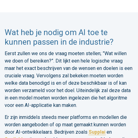
Wat heb je nodig om AI toe te
kunnen passen in de industrie?
Eerst zullen we ons de vraag moeten stellen; ”Wat willen
we doen of bereiken?”. Dit lijkt een hele logische vraag
maar het exact beschrijven van de wensen en doelen is een
cruciale vraag. Vervolgens zal bekeken moeten worden
welke data benodigd is en of deze beschikbaar is of kan
worden verzameld voor het doel. Uiteindelijk zal deze data
in een model moeten worden ingelezen die het algoritme
voor een AI-applicatie kan maken.
Er zijn inmiddels steeds meer platforms en modellen die
worden aangeboden of op maat gemaakt kunnen worden
door AI-ontwikkelaars. Bedrijven zoals
Supplai
en