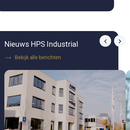
Nieuws HPS Industrial
Bekijk alle berichten