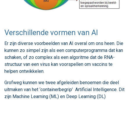
Verschillende vormen van AI
Er zijn diverse voorbeelden van AI overal om ons heen. Die
kunnen zo simpel zijn als een computerprogramma dat kan
schaken, of zo complex als een algoritme dat de RNA-
structuur van een virus kan voorspellen om vaccins te
helpen ontwikkelen.
Grofweg kunnen we twee afgeleiden benoemen die deel
uitmaken van het ‘containerbegrip’ Artificial Intelligence. Dit
zijn Machine Learning (ML) en Deep Learning (DL)