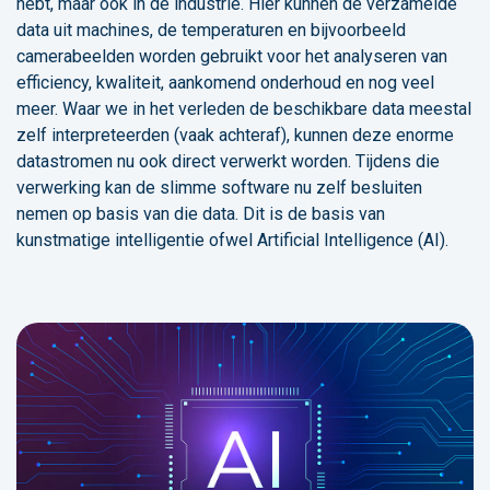
hebt, maar ook in de industrie. Hier kunnen de verzamelde
data uit machines, de temperaturen en bijvoorbeeld
camerabeelden worden gebruikt voor het analyseren van
efficiency, kwaliteit, aankomend onderhoud en nog veel
meer. Waar we in het verleden de beschikbare data meestal
zelf interpreteerden (vaak achteraf), kunnen deze enorme
datastromen nu ook direct verwerkt worden. Tijdens die
verwerking kan de slimme software nu zelf besluiten
nemen op basis van die data. Dit is de basis van
kunstmatige intelligentie ofwel Artificial Intelligence (AI).