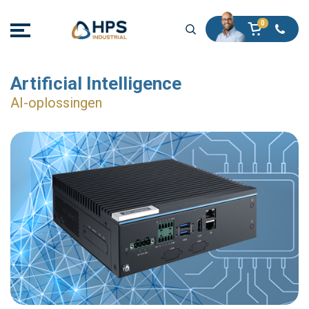
Artificial Intelligence
AI-oplossingen