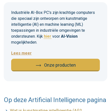
Industriële AI-Box PC's zijn krachtige computers
die speciaal zijn ontworpen om kunstmatige
intelligentie (AI) en machine learning (ML)
toepassingen in industriële omgevingen te
ondersteunen. Kijk
hier
voor
AI-Vision
mogelijkheden.
Lees meer
Onze producten
Op deze Artificial Intelligence pagina
Wat is kunstmatige intelligentie (AI)?