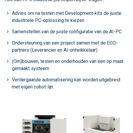
Advies om na testen met Development-kits de juiste
industriële PC-oplossing te kiezen
Samenstellen van de juiste configuratie van de AI-PC
Ondersteuning van een project samen met de ECO-
partners (Leverancier en AI-ontwikkelaar)
(Om)bouwen, testen en onderhouden van een op maat
gemaakt systeem
Verdergaande automatisering kan worden uitgebreid
met eigen cobot-lijn.