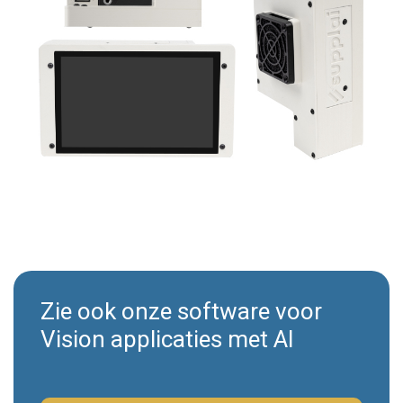
Zie ook onze software voor
Vision applicaties met AI