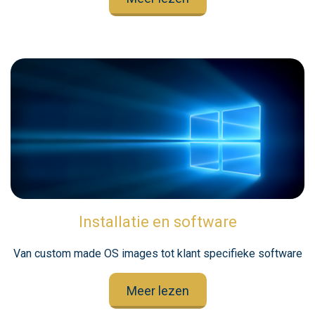
Installatie en software
Van custom made OS images tot klant specifieke software
Meer lezen