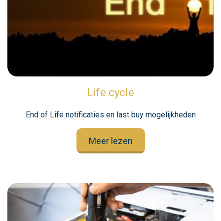
Life cycle
End of Life notificaties en last buy mogelijkheden
Meer lezen