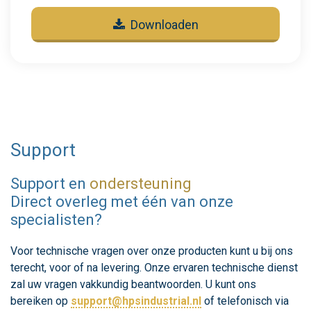
Downloaden
Support
Support en
ondersteuning
Direct overleg met één van onze
specialisten?
Voor technische vragen over onze producten kunt u bij ons
terecht, voor of na levering. Onze ervaren technische dienst
zal uw vragen vakkundig beantwoorden. U kunt ons
bereiken op
support@hpsindustrial.nl
of telefonisch via