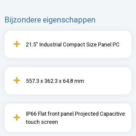
Bijzondere eigenschappen
21.5" Industrial Compact Size Panel PC
557.3 x 362.3 x 64.8 mm
IP66 Flat front panel Projected Capacitive
touch screen