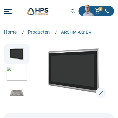
Home
Producten
ARCHMI-821BR