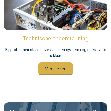
Technische ondersteuning
Bij problemen staan onze sales en system engineers voor
u klaar
Meer lezen