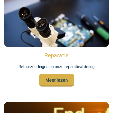
Reparatie
Retourzendingen en onze reparatieafdeling
Meer lezen