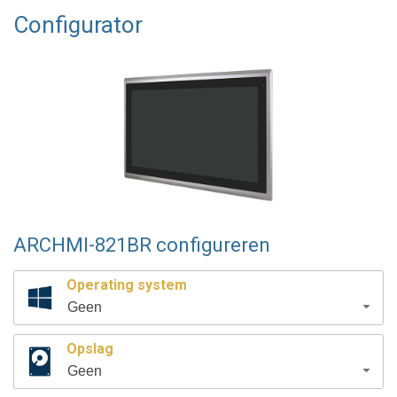
Configurator
ARCHMI-821BR configureren
Operating system
Geen
Opslag
Geen