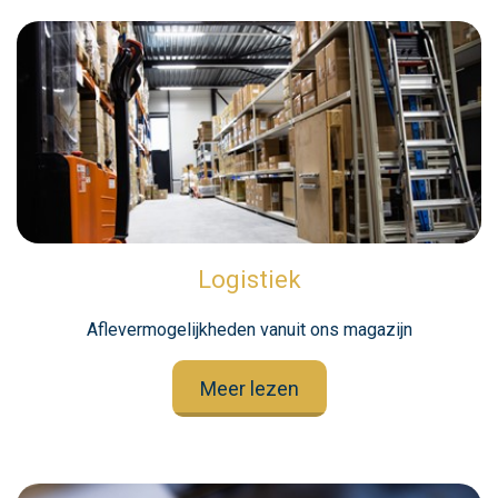
Logistiek
Aflevermogelijkheden vanuit ons magazijn
Meer lezen