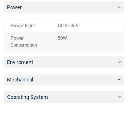
Power
Power Input
DC 9~36V
Power
50W
Consumption
Enviroment
Mechanical
Operating System