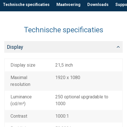
Technische specificaties
Maatvoering
Downloads
Suppo
Technische specificaties
Display
Display size
21,5 inch
Maximal
1920 x 1080
resolution
Luminance
250 optional upgradable to
(cd/m²)
1000
Contrast
1000:1