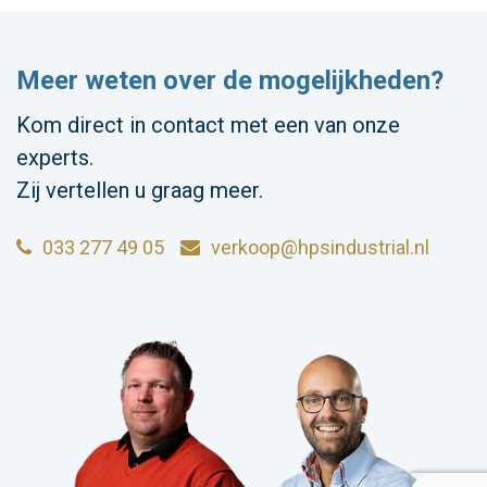
Meer weten over de mogelijkheden?
Kom direct in contact met een van onze
experts.
Zij vertellen u graag meer.
033 277 49 05
verkoop@hpsindustrial.nl