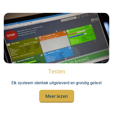
Testen
Elk systeem identiek uitgeleverd en grondig getest
Meer lezen