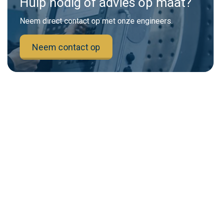
Hulp nodig of advies op maat?
Neem direct contact op met onze engineers.
Neem contact op