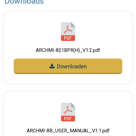
Downloads
ARCHMI-821BPR(H)_V1.2.pdf
Downloaden
ARCHMI-8B_USER_MANUAL_V1.1.pdf