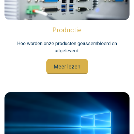
Productie
Hoe worden onze producten geassembleerd en
uitgeleverd.
Meer lezen