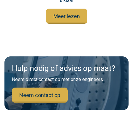
u klaar
Meer lezen
Hulp nodig of advies op maat?
Neem direct contact op met onze engineers.
Neem contact op