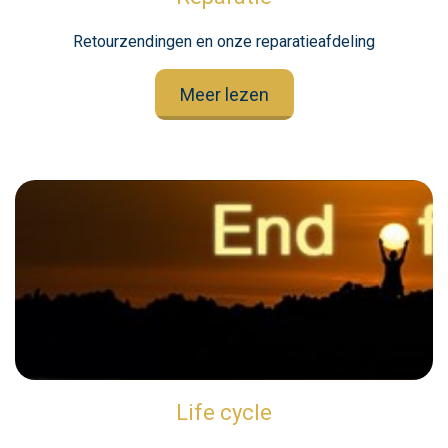
Retourzendingen en onze reparatieafdeling
Meer lezen
Life cycle