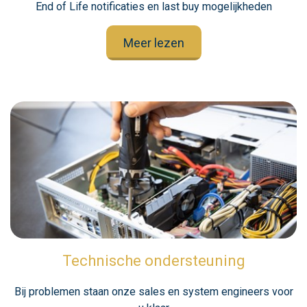
End of Life notificaties en last buy mogelijkheden
Meer lezen
Technische ondersteuning
Bij problemen staan onze sales en system engineers voor