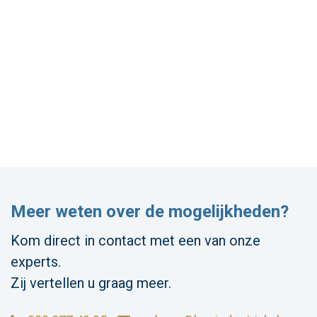
Meer weten over de mogelijkheden?
Kom direct in contact met een van onze
experts.
Zij vertellen u graag meer.