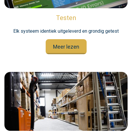
Testen
Elk systeem identiek uitgeleverd en grondig getest
Meer lezen