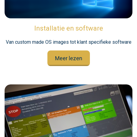
Installatie en software
Van custom made OS images tot klant specifieke software
Meer lezen