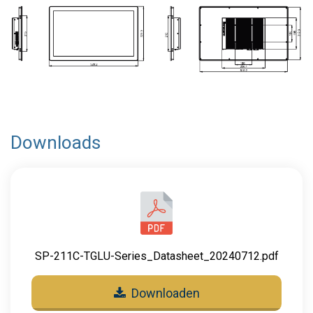
Downloads
SP-211C-TGLU-Series_Datasheet_20240712.pdf
Downloaden