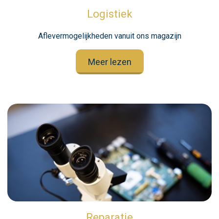
Logistiek
Aflevermogelijkheden vanuit ons magazijn
Meer lezen
Reparatie