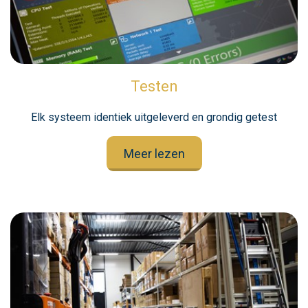
Testen
Elk systeem identiek uitgeleverd en grondig getest
Meer lezen