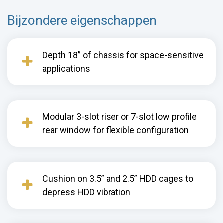
Bijzondere eigenschappen
Depth 18” of chassis for space-sensitive
applications
Modular 3-slot riser or 7-slot low profile
rear window for flexible configuration
Cushion on 3.5” and 2.5” HDD cages to
depress HDD vibration