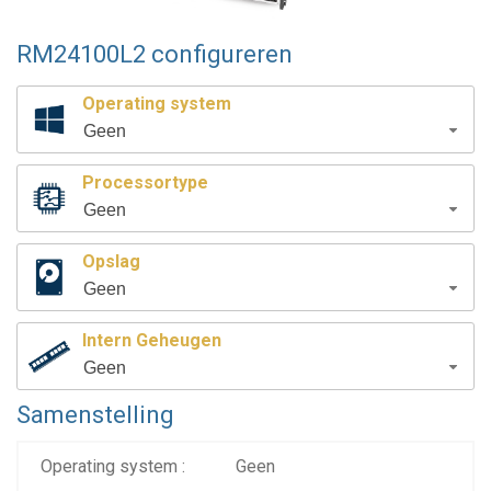
RM24100L2 configureren
Operating system
Geen
Processortype
Geen
Opslag
Geen
Intern Geheugen
Geen
Samenstelling
Operating system :
Geen