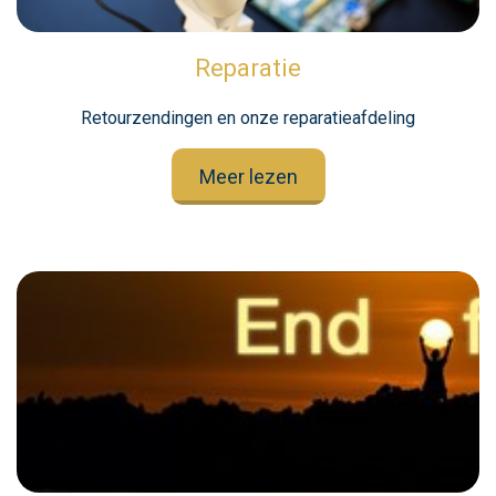
Reparatie
Retourzendingen en onze reparatieafdeling
Meer lezen