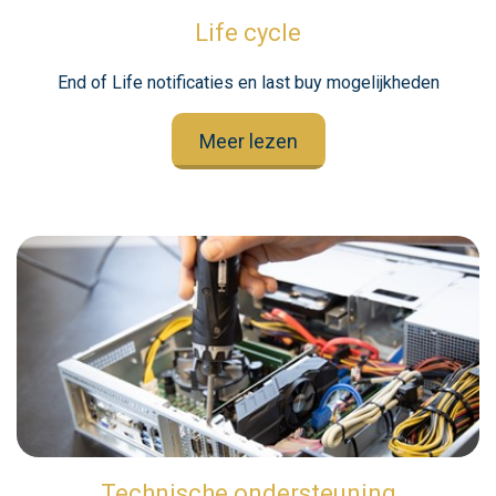
Life cycle
End of Life notificaties en last buy mogelijkheden
Meer lezen
Technische ondersteuning