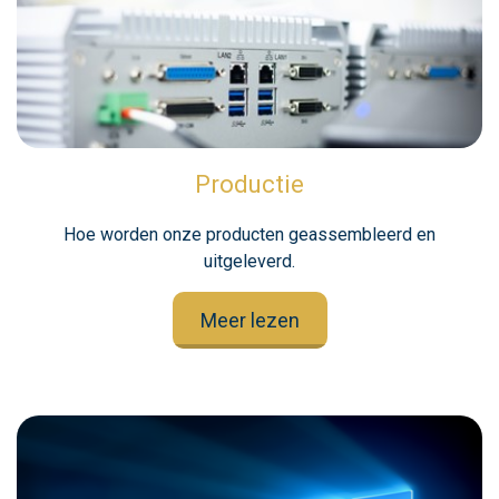
Productie
Hoe worden onze producten geassembleerd en
uitgeleverd.
Meer lezen