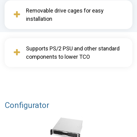
Removable drive cages for easy
installation
Supports PS/2 PSU and other standard
components to lower TCO
Configurator