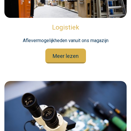
Logistiek
Aflevermogelijkheden vanuit ons magazijn
Meer lezen