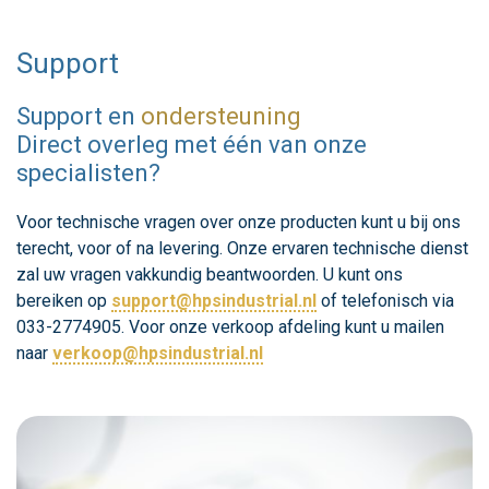
Support
Support en
ondersteuning
Direct overleg met één van onze
specialisten?
Voor technische vragen over onze producten kunt u bij ons
terecht, voor of na levering. Onze ervaren technische dienst
zal uw vragen vakkundig beantwoorden. U kunt ons
bereiken op
support@hpsindustrial.nl
of telefonisch via
033-2774905. Voor onze verkoop afdeling kunt u mailen
naar
verkoop@hpsindustrial.nl