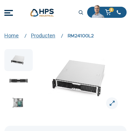
Home
Producten
RM24100L2