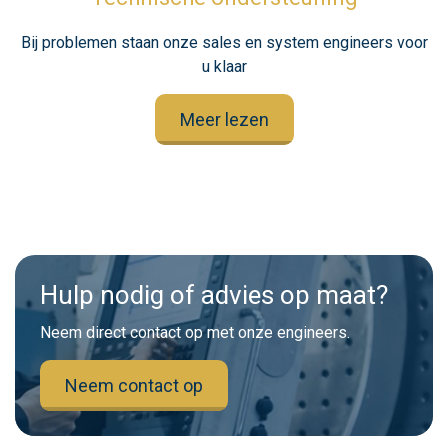
Bij problemen staan onze sales en system engineers voor
u klaar
Meer lezen
Hulp nodig of advies op maat?
Neem direct contact op met onze engineers.
Neem contact op