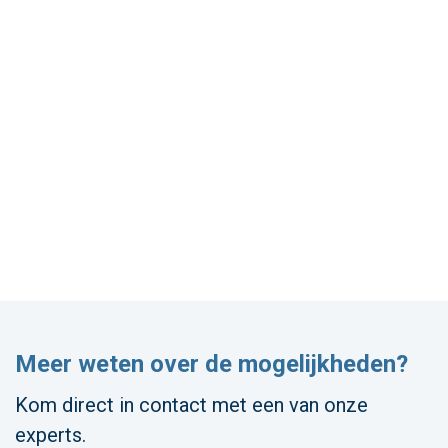
Meer weten over de mogelijkheden?
Kom direct in contact met een van onze
experts.