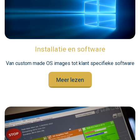
Installatie en software
Van custom made OS images tot klant specifieke software
Meer lezen