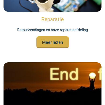
Reparatie
Retourzendingen en onze reparatieafdeling
Meer lezen