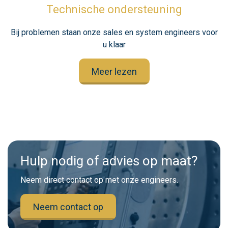
Technische ondersteuning
Bij problemen staan onze sales en system engineers voor
u klaar
Meer lezen
Hulp nodig of advies op maat?
Neem direct contact op met onze engineers.
Neem contact op