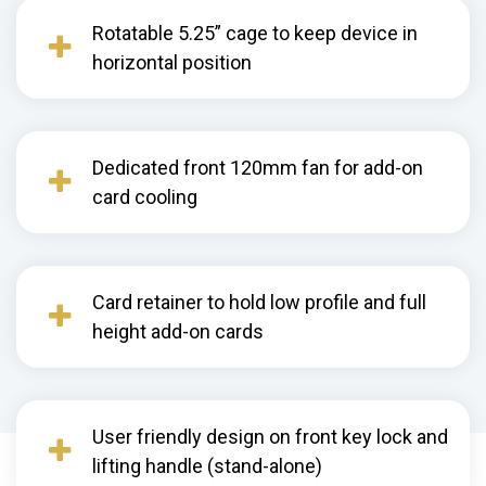
Rotatable 5.25” cage to keep device in
horizontal position
Dedicated front 120mm fan for add-on
card cooling
Card retainer to hold low profile and full
height add-on cards
User friendly design on front key lock and
lifting handle (stand-alone)