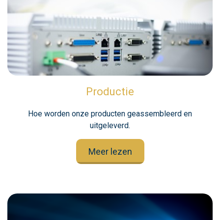
Productie
Hoe worden onze producten geassembleerd en
uitgeleverd.
Meer lezen