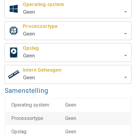
Operating system
Geen
Processortype
Geen
Opslag
Geen
Intern Geheugen
Geen
Samenstelling
Operating system :
Geen
Processortype:
Geen
Opslag :
Geen