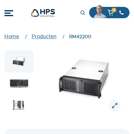
Home
Producten
RM42200