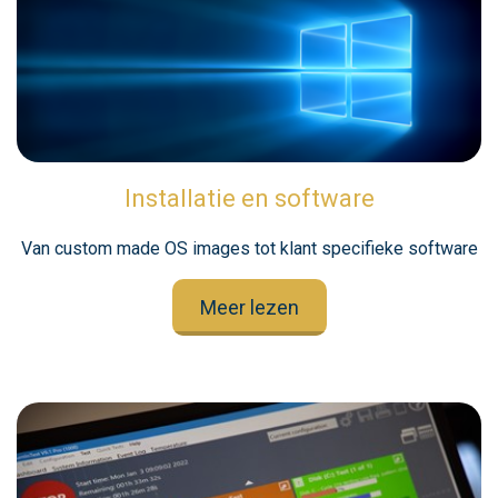
Installatie en software
Van custom made OS images tot klant specifieke software
Meer lezen