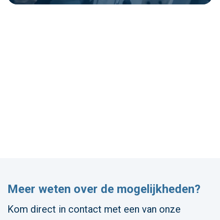
Meer weten over de mogelijkheden?
Kom direct in contact met een van onze