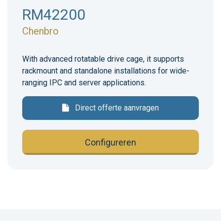
RM42200
Chenbro
With advanced rotatable drive cage, it supports
rackmount and standalone installations for wide-
ranging IPC and server applications.
Direct offerte aanvragen
Configureren