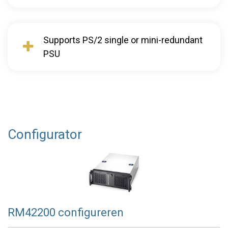
Supports PS/2 single or mini-redundant
PSU
Configurator
RM42200 configureren