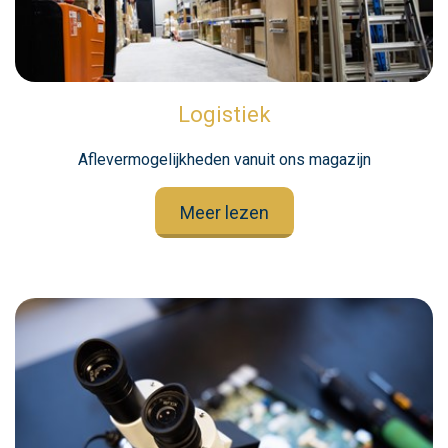
Logistiek
Aflevermogelijkheden vanuit ons magazijn
Meer lezen