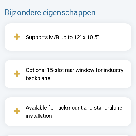
Bijzondere eigenschappen
Supports M/B up to 12” x 10.5”
Optional 15-slot rear window for industry
backplane
Available for rackmount and stand-alone
installation