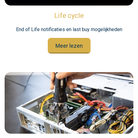
Life cycle
End of Life notificaties en last buy mogelijkheden
Meer lezen