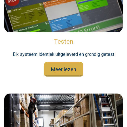
Testen
Elk systeem identiek uitgeleverd en grondig getest
Meer lezen