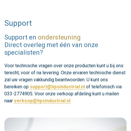
Support
Support en
ondersteuning
Direct overleg met één van onze
specialisten?
Voor technische vragen over onze producten kunt u bij ons
terecht, voor of na levering. Onze ervaren technische dienst
zal uw vragen vakkundig beantwoorden. U kunt ons
bereiken op
support@hpsindustrial.nl
of telefonisch via
033-2774905. Voor onze verkoop afdeling kunt u mailen
naar
verkoop@hpsindustrial.nl