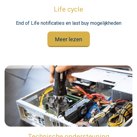
Life cycle
End of Life notificaties en last buy mogelijkheden
Meer lezen
Technische ondersteuning