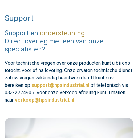
Support
Support en
ondersteuning
Direct overleg met één van onze
specialisten?
Voor technische vragen over onze producten kunt u bij ons
terecht, voor of na levering. Onze ervaren technische dienst
zal uw vragen vakkundig beantwoorden. U kunt ons
bereiken op
support@hpsindustrial.nl
of telefonisch via
033-2774905. Voor onze verkoop afdeling kunt u mailen
naar
verkoop@hpsindustrial.nl