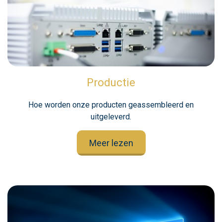
Productie
Hoe worden onze producten geassembleerd en
uitgeleverd.
Meer lezen