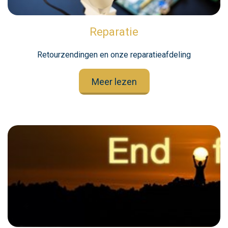
Reparatie
Retourzendingen en onze reparatieafdeling
Meer lezen