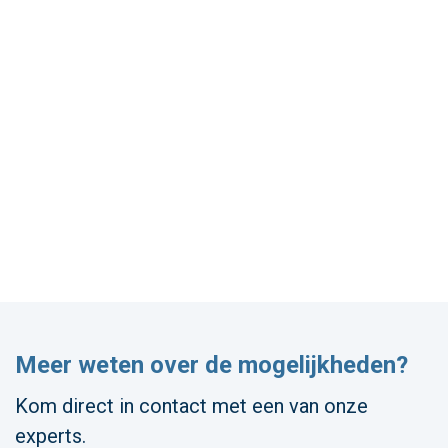
Meer weten over de mogelijkheden?
Kom direct in contact met een van onze
experts.