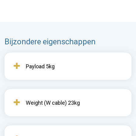
Bijzondere eigenschappen
Payload 5kg
Weight (W cable) 23kg