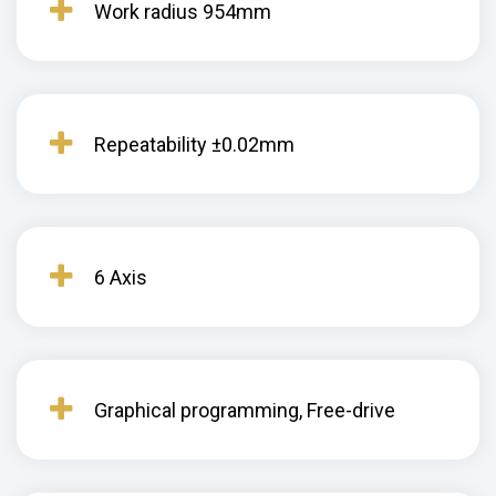
Work radius 954mm
Repeatability ±0.02mm
6 Axis
Graphical programming, Free-drive