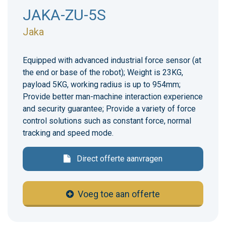
JAKA-ZU-5S
Jaka
Equipped with advanced industrial force sensor (at
the end or base of the robot); Weight is 23KG,
payload 5KG, working radius is up to 954mm;
Provide better man-machine interaction experience
and security guarantee; Provide a variety of force
control solutions such as constant force, normal
tracking and speed mode.
Direct offerte aanvragen
Voeg toe aan offerte