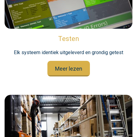
Testen
Elk systeem identiek uitgeleverd en grondig getest
Meer lezen