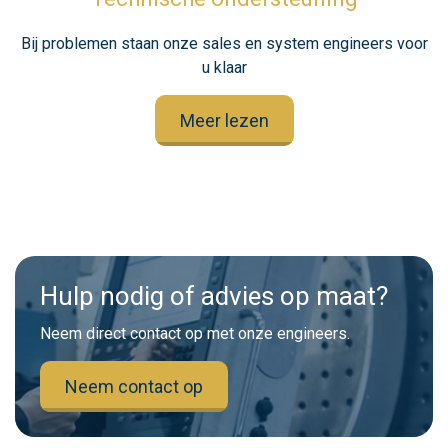
Bij problemen staan onze sales en system engineers voor
u klaar
Meer lezen
Hulp nodig of advies op maat?
Neem direct contact op met onze engineers.
Neem contact op