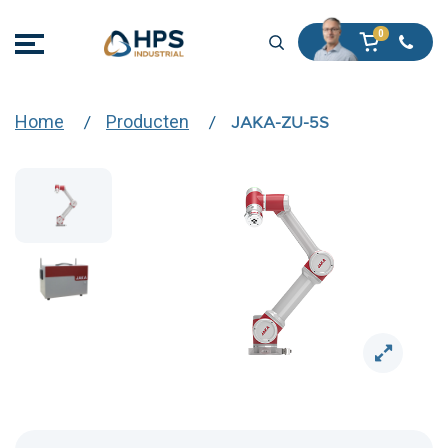
Home
Producten
JAKA-ZU-5S