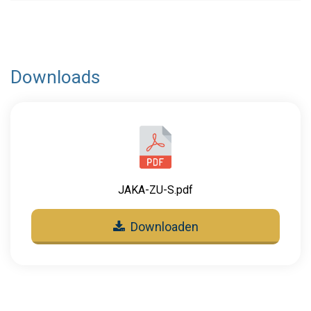
Downloads
JAKA-ZU-S.pdf
Downloaden