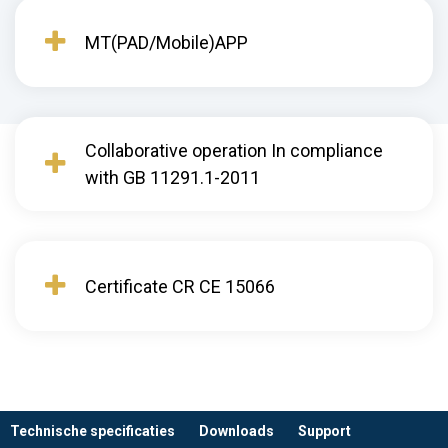
MT(PAD/Mobile)APP
Collaborative operation In compliance
with GB 11291.1-2011
Certificate CR CE 15066
Technische specificaties
Downloads
Support