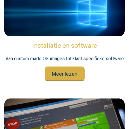
Installatie en software
Van custom made OS images tot klant specifieke software
Meer lezen