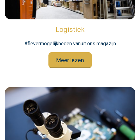
Logistiek
Aflevermogelijkheden vanuit ons magazijn
Meer lezen