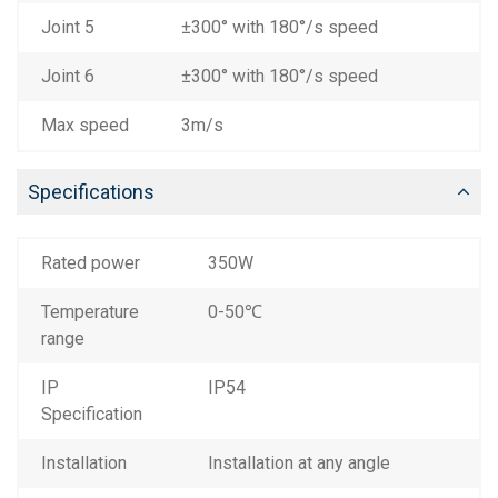
Joint 5
±300° with 180°/s speed
Joint 6
±300° with 180°/s speed
Max speed
3m/s
Specifications
Rated power
350W
Temperature
0-50℃
range
IP
IP54
Specification
Installation
Installation at any angle