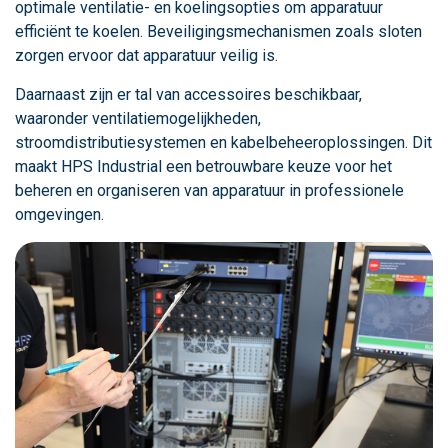
optimale ventilatie- en koelingsopties om apparatuur
efficiënt te koelen. Beveiligingsmechanismen zoals sloten
zorgen ervoor dat apparatuur veilig is.
Daarnaast zijn er tal van accessoires beschikbaar,
waaronder ventilatiemogelijkheden,
stroomdistributiesystemen en kabelbeheeroplossingen. Dit
maakt HPS Industrial een betrouwbare keuze voor het
beheren en organiseren van apparatuur in professionele
omgevingen.