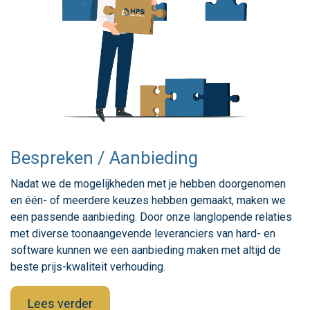
Bespreken / Aanbieding
Nadat we de mogelijkheden met je hebben doorgenomen
en één- of meerdere keuzes hebben gemaakt, maken we
een passende aanbieding. Door onze langlopende relaties
met diverse toonaangevende leveranciers van hard- en
software kunnen we een aanbieding maken met altijd de
beste prijs-kwaliteit verhouding.
Lees verder