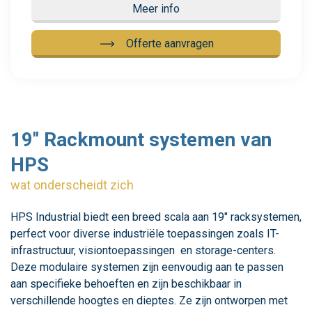
Meer info
Offerte aanvragen
19'' Rackmount systemen van
HPS
wat onderscheidt zich
HPS Industrial biedt een breed scala aan 19" racksystemen,
perfect voor diverse industriële toepassingen zoals IT-
infrastructuur, visiontoepassingen en storage-centers.
Deze modulaire systemen zijn eenvoudig aan te passen
aan specifieke behoeften en zijn beschikbaar in
verschillende hoogtes en dieptes. Ze zijn ontworpen met