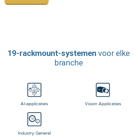
19-rackmount-systemen
voor elke
branche
AI-applicaties
Vision Applicaties
Industry General