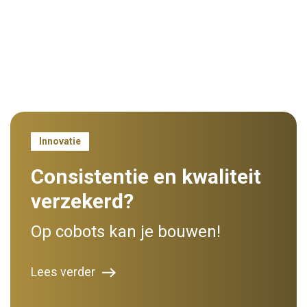
Innovatie
Consistentie en kwaliteit
verzekerd?
Op cobots kan je bouwen!
Lees verder