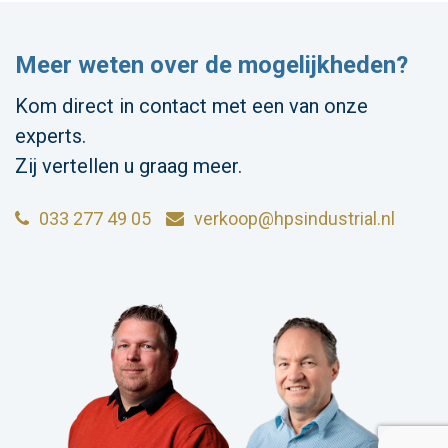
Meer weten over de mogelijkheden?
Kom direct in contact met een van onze
experts.
Zij vertellen u graag meer.
033 277 49 05
verkoop@hpsindustrial.nl