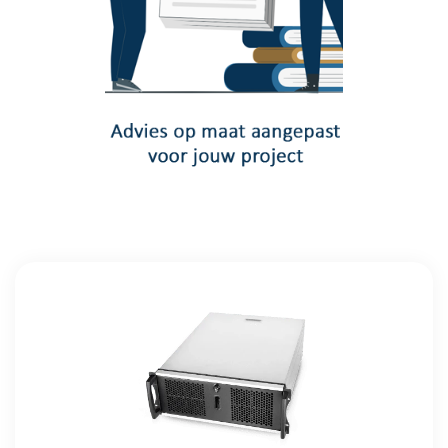
Meer info