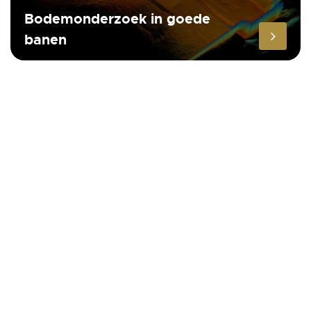
Bodemonderzoek in goede
banen