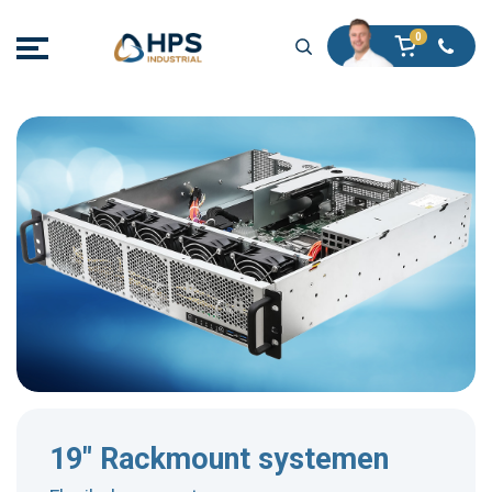
19" Rackmount systemen