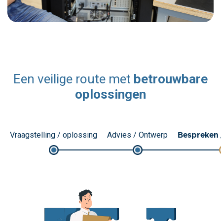
Een veilige route met
betrouwbare
oplossingen
Bespreken 
Vraagstelling / oplossing
Advies / Ontwerp