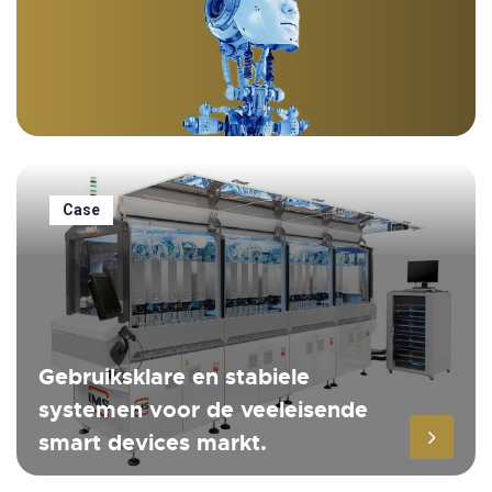
Case
Gebruiksklare en stabiele
systemen voor de veeleisende
smart devices markt.