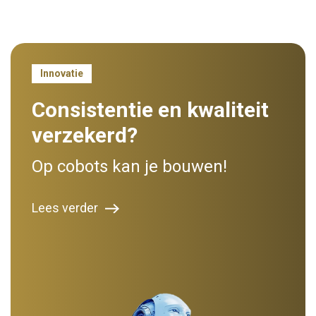
Innovatie
Consistentie en kwaliteit
verzekerd?
Op cobots kan je bouwen!
Lees verder