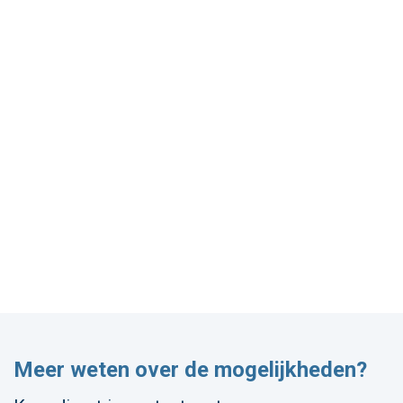
Meer weten over de mogelijkheden?