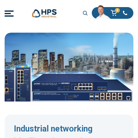
Industrial networking