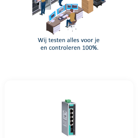
Meer info