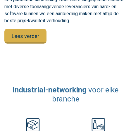
met diverse toonaangevende leveranciers van hard- en
software kunnen we een aanbieding maken met altijd de
beste prijs-kwaliteit verhouding.
Lees verder
industrial-networking
voor elke
branche