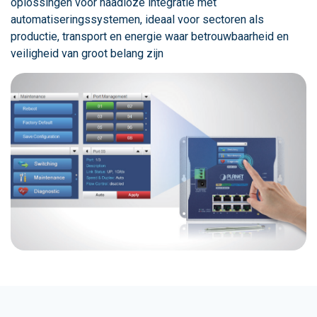
oplossingen voor naadloze integratie met
automatiseringssystemen, ideaal voor sectoren als
productie, transport en energie waar betrouwbaarheid en
veiligheid van groot belang zijn