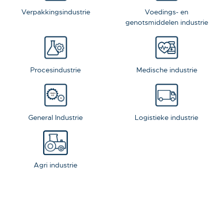
Verpakkingsindustrie
Voedings- en
genotsmiddelen industrie
Procesindustrie
Medische industrie
General Industrie
Logistieke industrie
Agri industrie