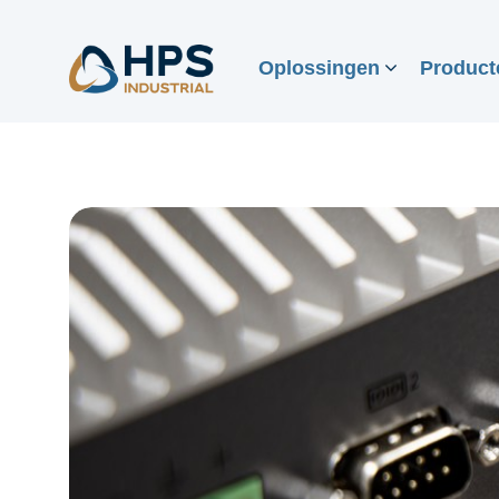
Oplossingen
Product