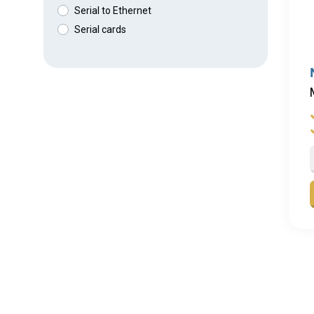
Serial to Ethernet
Serial cards